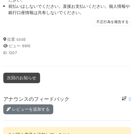
前払いはしないでください。直接お支払いください。個人情報や
銀行口座情報は共有しないでください。
不正行為を報告する
位置: Łódź
ビュー: 6910
ID: 1207
次回のお知らせ
アナウンスのフィードバック
レビューを追加する