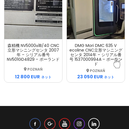
森精機 NV5000α1B/40 CNC
DMG Mori DMC 635 V
立形マシニングセンタ 2007
ecoline CNC立形マシニング
年 – シリアル番号
センタ 2014年 – シリアル番
NV501GD4829 – ポーランド
号 1537000994A – ポーラン
ド
POZNAŃ
POZNAŃ
12 800 EUR
23 050 EUR
ネット
ネット