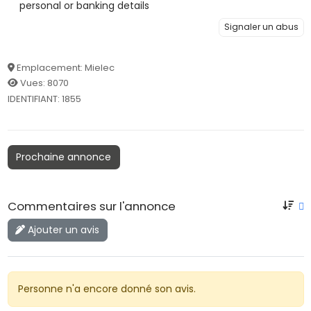
personal or banking details
Signaler un abus
Emplacement: Mielec
Vues: 8070
IDENTIFIANT: 1855
Prochaine annonce
Commentaires sur l'annonce
Ajouter un avis
Personne n'a encore donné son avis.