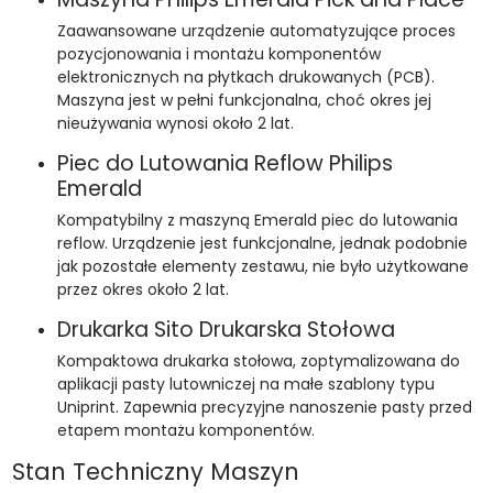
Zaawansowane urządzenie automatyzujące proces
pozycjonowania i montażu komponentów
elektronicznych na płytkach drukowanych (PCB).
Maszyna jest w pełni funkcjonalna, choć okres jej
nieużywania wynosi około 2 lat.
Piec do Lutowania Reflow Philips
Emerald
Kompatybilny z maszyną Emerald piec do lutowania
reflow. Urządzenie jest funkcjonalne, jednak podobnie
jak pozostałe elementy zestawu, nie było użytkowane
przez okres około 2 lat.
Drukarka Sito Drukarska Stołowa
Kompaktowa drukarka stołowa, zoptymalizowana do
aplikacji pasty lutowniczej na małe szablony typu
Uniprint. Zapewnia precyzyjne nanoszenie pasty przed
etapem montażu komponentów.
Stan Techniczny Maszyn