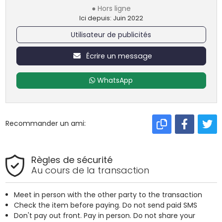
● Hors ligne
Ici depuis: Juin 2022
Utilisateur de publicités
Écrire un message
WhatsApp
Recommander un ami:
Règles de sécurité
Au cours de la transaction
Meet in person with the other party to the transaction
Check the item before paying. Do not send paid SMS
Don't pay out front. Pay in person. Do not share your