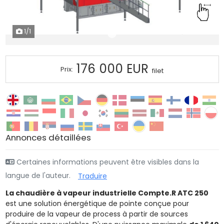
1
/1
176 000 EUR
Prix:
filet
Annonces détaillées
Certaines informations peuvent être visibles dans la
langue de l'auteur.
Traduire
La chaudière à vapeur industrielle Compte.R ATC 250
est une solution énergétique de pointe conçue pour
produire de la vapeur de process à partir de sources