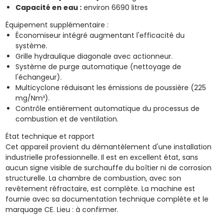
Capacité en eau :
environ 6690 litres
Équipement supplémentaire :
Économiseur intégré augmentant l'efficacité du
système.
Grille hydraulique diagonale avec actionneur.
Système de purge automatique (nettoyage de
l'échangeur).
Multicyclone réduisant les émissions de poussière (225
mg/Nm³).
Contrôle entièrement automatique du processus de
combustion et de ventilation.
État technique et rapport
Cet appareil provient du démantèlement d'une installation
industrielle professionnelle. Il est en excellent état, sans
aucun signe visible de surchauffe du boîtier ni de corrosion
structurelle. La chambre de combustion, avec son
revêtement réfractaire, est complète. La machine est
fournie avec sa documentation technique complète et le
marquage CE. Lieu : à confirmer.