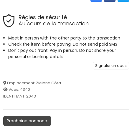
Règles de sécurité
Au cours de la transaction
Meet in person with the other party to the transaction
Check the item before paying. Do not send paid SMS
Don't pay out front. Pay in person. Do not share your
personal or banking details
Signaler un abus
Emplacement: Zielona Góra
Vues: 4340
IDENTIFIANT: 2043
Prochaine annonce