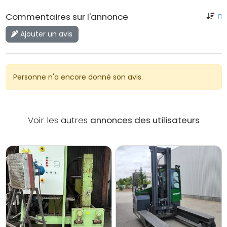
Commentaires sur l'annonce
Ajouter un avis
Personne n'a encore donné son avis.
Voir les autres
annonces des utilisateurs