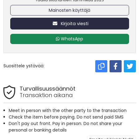
Mainosten käyttäjä
Kirjoita viesti
WhatsApp
Suosittele ystävää:
Turvallisuussäännöt
Transaktion aikana
Meet in person with the other party to the transaction
Check the item before paying. Do not send paid SMS
Don't pay out front. Pay in person. Do not share your
personal or banking details