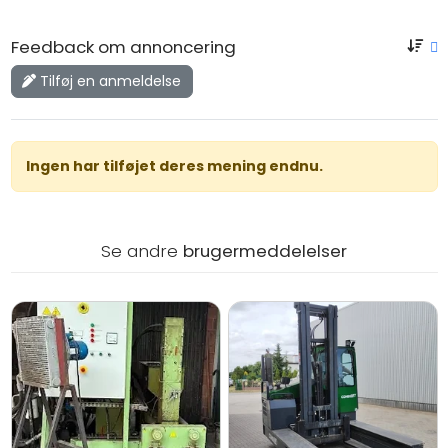
Feedback om annoncering
Tilføj en anmeldelse
Ingen har tilføjet deres mening endnu.
Se andre
brugermeddelelser