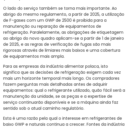
O lado do serviço também se torna mais importante. Ao
abrigo do mesmo regulamento, a partir de 2025, a utilização
de F-gases com um GWP de 2500 é proibida para a
manutenção ou reparação de equipamentos de
refrigeração. Paralelamente, as obrigações de etiquetagem
ao abrigo do novo quadro aplicam-se a partir de 1 de janeiro
de 2025, e as regras de verificação de fugas são mais
rigorosas através de limiares mais baixos e uma cobertura
de equipamentos mais ampla.
Para as empresas da indústria alimentar polaca, isto
significa que as decisões de refrigeração exigem cada vez
mais um horizonte temporal mais longo. Os compradores
fazem perguntas mais detalhadas antes de adquirir
equipamentos: qual o refrigerante utilizado, quão fácil será a
manutenção da unidade, se as peças e a expertise de
serviço continuarão disponíveis e se a máquina ainda faz
sentido sob o atual caminho regulatório.
Esta é uma razão pela qual o interesse em refrigerantes de
baixo GWP e naturais continua a crescer. Fontes da indústria