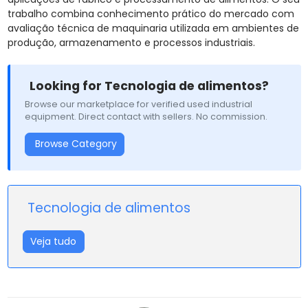
trabalho combina conhecimento prático do mercado com
avaliação técnica de maquinaria utilizada em ambientes de
produção, armazenamento e processos industriais.
Looking for Tecnologia de alimentos?
Browse our marketplace for verified used industrial
equipment. Direct contact with sellers. No commission.
Browse Category
Tecnologia de alimentos
Veja tudo