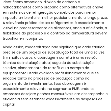
identificam amoníaco, dióxido de carbono e
hidrocarbonetos como propano como alternativas chave
em sistemas de refrigeração concebidos para menor
impacto ambiental e melhor posicionamento a longo prazo.
A relevância prática destes refrigerantes é especialmente
visível no processamento de alimentos, onde a eficiência, a
fiabilidade do processo e o controlo da temperatura devem
trabalhar em conjunto.
Ainda assim, modernização não significa que cada fábrica
precise de um projeto de substituição total de uma só vez.
Em muitos casos, a abordagem correta é uma revisão
técnica da instalação atual, seguida de substituição
seletiva, planeamento de retrofit ou a compra de
equipamento usado avaliado profissionalmente que se
encaixe tanto no processo de produção como no
orçamento de investimento. Essa abordagem é
especialmente relevante no segmento PME, onde as
empresas desejam ganhos mensuráveis em desempenho e
eficiência sem estender excessivamente as despesas de
capital.