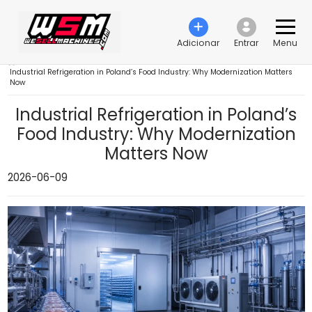
Adicionar
Entrar
Menu
›
Industrial Refrigeration in Poland’s Food Industry: Why Modernization Matters
Now
Industrial Refrigeration in Poland’s
Food Industry: Why Modernization
Matters Now
2026-06-09