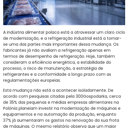
A indústria alimentar polaca está a atravessar um claro ciclo
de modernização, e a refrigeração industrial está a tornar-
se uma das partes mais importantes dessa mudança. Os
fabricantes já não avaliam a refrigeração apenas em
termos de desempenho de refrigeração. Hoje, também
consideram a eficiência energética, a estabilidade do
processo, o risco de manutenção, a estratégia de
refrigerantes e a conformidade a longo prazo com as
regulamentações europeias.
Esta mudança não está a acontecer isoladamente. De
acordo com pesquisas citadas pela 300Gospodarka, cerca
de 35% das pequenas e médias empresas alimentares na
Polónia planeiam investir na modernização de máquinas e
equipamentos e na automação da produção, enquanto
37% já aumentaram os gastos na renovação da sua frota
de máquinas. O mesmo relatório observa que um maior