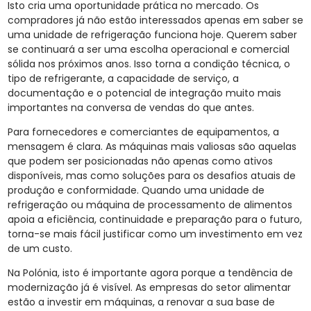
Isto cria uma oportunidade prática no mercado. Os
compradores já não estão interessados apenas em saber se
uma unidade de refrigeração funciona hoje. Querem saber
se continuará a ser uma escolha operacional e comercial
sólida nos próximos anos. Isso torna a condição técnica, o
tipo de refrigerante, a capacidade de serviço, a
documentação e o potencial de integração muito mais
importantes na conversa de vendas do que antes.
Para fornecedores e comerciantes de equipamentos, a
mensagem é clara. As máquinas mais valiosas são aquelas
que podem ser posicionadas não apenas como ativos
disponíveis, mas como soluções para os desafios atuais de
produção e conformidade. Quando uma unidade de
refrigeração ou máquina de processamento de alimentos
apoia a eficiência, continuidade e preparação para o futuro,
torna-se mais fácil justificar como um investimento em vez
de um custo.
Na Polónia, isto é importante agora porque a tendência de
modernização já é visível. As empresas do setor alimentar
estão a investir em máquinas, a renovar a sua base de