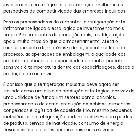
investimento em máquinas e automação melhorou as
perspetivas de competitividade das empresas inquiridas.
Para os processadores de alimentos, a refrigeração está
intimamente ligada a essa lógica de investimento mais
ampla. Em ambientes de produção reais, a refrigeração
apoia muito mais do que o armazenamento. Afeta o
manuseamento de matérias-primas, a continuidade do
processo, as operações de embalagem, a qualidade dos
produtos acabados e a capacidade de manter produtos
sensíveis à temperatura dentro das especificações, desde a
produção até ao envio.
É por isso que a refrigeração industrial deve agora ser
tratada como um ativo de produção estratégico, em vez de
uma utilidade de fundo. Em setores como laticínios,
processamento de carne, produção de bebidas, alimentos
congelados e logística de cadeia de frio, mesmo pequenas
ineficiências na refrigeração podem traduzir-se em perdas
de produto, tempo de inatividade, consumo de energia
desnecessário e custos operacionais mais elevados.