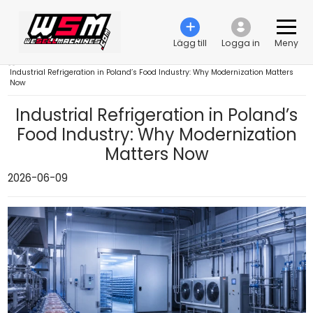
Lägg till
Logga in
Meny
›
Industrial Refrigeration in Poland’s Food Industry: Why Modernization Matters
Now
Industrial Refrigeration in Poland’s
Food Industry: Why Modernization
Matters Now
2026-06-09