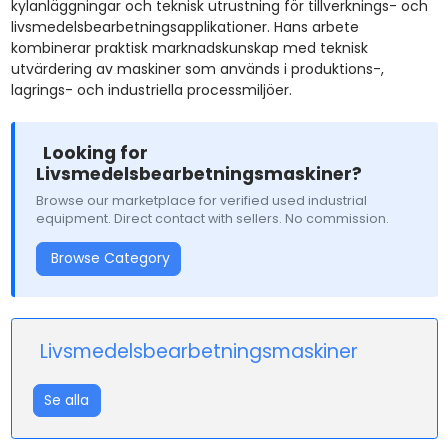
kylanläggningar och teknisk utrustning för tillverknings- och
livsmedelsbearbetningsapplikationer. Hans arbete
kombinerar praktisk marknadskunskap med teknisk
utvärdering av maskiner som används i produktions-,
lagrings- och industriella processmiljöer.
Looking for
Livsmedelsbearbetningsmaskiner?
Browse our marketplace for verified used industrial
equipment. Direct contact with sellers. No commission.
Browse Category
Livsmedelsbearbetningsmaskiner
Se alla