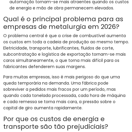
automação tornam-se mais atraentes quando os custos
de energia e mão de obra permanecem elevados.
Qual é o principal problema para as
empresas de metalurgia em 2026?
O problema central é que a crise de combustível aumenta
os custos em toda a cadeia de produção ao mesmo tempo.
Eletricidade, transporte, lubrificantes, fluidos de corte,
subcontratação e logística de exportação tornam-se mais
caros simultaneamente, o que torna mais difícil para os
fabricantes defenderem suas margens.
Para muitas empresas, isso é mais perigoso do que uma
queda temporária na demanda. Uma fábrica pode
sobreviver a pedidos mais fracos por um período, mas
quando cada tonelada processada, cada hora de máquina
e cada remessa se torna mais cara, a pressão sobre o
capital de giro aumenta rapidamente.
Por que os custos de energia e
transporte são tão prejudiciais?