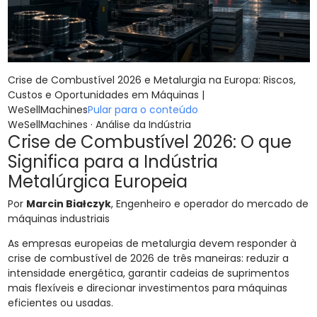
Crise de Combustível 2026 e Metalurgia na Europa: Riscos,
Custos e Oportunidades em Máquinas |
WeSellMachines
Pular para o conteúdo
WeSellMachines · Análise da Indústria
Crise de Combustível 2026: O que
Significa para a Indústria
Metalúrgica Europeia
Por
Marcin Białczyk
, Engenheiro e operador do mercado de
máquinas industriais
As empresas europeias de metalurgia devem responder à
crise de combustível de 2026 de três maneiras: reduzir a
intensidade energética, garantir cadeias de suprimentos
mais flexíveis e direcionar investimentos para máquinas
eficientes ou usadas.