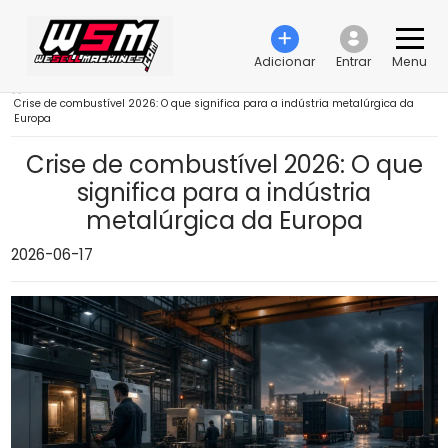
Adicionar
Entrar
Menu
›
Crise de combustível 2026: O que significa para a indústria metalúrgica da
Europa
Crise de combustível 2026: O que
significa para a indústria
metalúrgica da Europa
2026-06-17