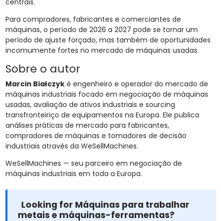
centrais.
Para compradores, fabricantes e comerciantes de
máquinas, o período de 2026 a 2027 pode se tornar um
período de ajuste forçado, mas também de oportunidades
incomumente fortes no mercado de máquinas usadas.
Sobre o autor
Marcin Białczyk
é engenheiro e operador do mercado de
máquinas industriais focado em negociação de máquinas
usadas, avaliação de ativos industriais e sourcing
transfronteiriço de equipamentos na Europa. Ele publica
análises práticas de mercado para fabricantes,
compradores de máquinas e tomadores de decisão
industriais através da WeSellMachines.
WeSellMachines — seu parceiro em negociação de
máquinas industriais em toda a Europa.
Looking for Máquinas para trabalhar
metais e máquinas-ferramentas?