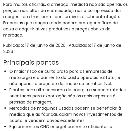
Para muitas oficinas, a ameaça imediata não são apenas os
preços mais altos da eletricidade, mas a compressão das
margens em transporte, consumíveis e subcontratação.
Empresas que reagem cedo podem proteger o fluxo de
caixa e adquirir ativos produtivos a preços abaixo do
mercado.
Publicado: 17 de junho de 2026 · Atualizado: 17 de junho de
2026
Principais pontos
O maior risco de curto prazo para as empresas de
metalurgia é o aumento do custo operacional total, e
não apenas o preço de destaque do combustível.
Plantas com alto consumo de energia e subcontratados
orientados para exportação são os mais expostos à
pressão de margem.
Mercados de máquinas usadas podem se beneficiar à
medida que as fábricas adiam novos investimentos de
capital e vendem ativos excedentes.
Equipamentos CNC energeticamente eficientes e