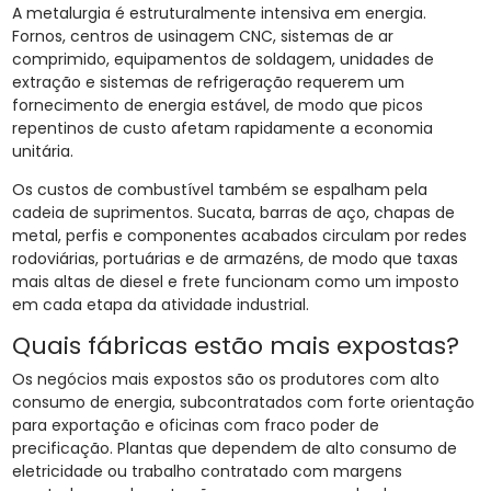
A metalurgia é estruturalmente intensiva em energia.
Fornos, centros de usinagem CNC, sistemas de ar
comprimido, equipamentos de soldagem, unidades de
extração e sistemas de refrigeração requerem um
fornecimento de energia estável, de modo que picos
repentinos de custo afetam rapidamente a economia
unitária.
Os custos de combustível também se espalham pela
cadeia de suprimentos. Sucata, barras de aço, chapas de
metal, perfis e componentes acabados circulam por redes
rodoviárias, portuárias e de armazéns, de modo que taxas
mais altas de diesel e frete funcionam como um imposto
em cada etapa da atividade industrial.
Quais fábricas estão mais expostas?
Os negócios mais expostos são os produtores com alto
consumo de energia, subcontratados com forte orientação
para exportação e oficinas com fraco poder de
precificação. Plantas que dependem de alto consumo de
eletricidade ou trabalho contratado com margens