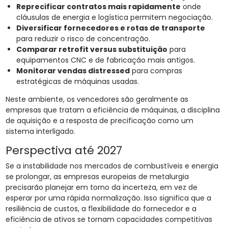
Reprecificar contratos mais rapidamente
onde
cláusulas de energia e logística permitem negociação.
Diversificar fornecedores e rotas de transporte
para reduzir o risco de concentração.
Comparar retrofit versus substituição
para
equipamentos CNC e de fabricação mais antigos.
Monitorar vendas distressed
para compras
estratégicas de máquinas usadas.
Neste ambiente, os vencedores são geralmente as
empresas que tratam a eficiência de máquinas, a disciplina
de aquisição e a resposta de precificação como um
sistema interligado.
Perspectiva até 2027
Se a instabilidade nos mercados de combustíveis e energia
se prolongar, as empresas europeias de metalurgia
precisarão planejar em torno da incerteza, em vez de
esperar por uma rápida normalização. Isso significa que a
resiliência de custos, a flexibilidade do fornecedor e a
eficiência de ativos se tornam capacidades competitivas