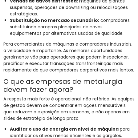
Vendas de ativos distressed:
máquinas de plantas
suspensas, operações de downsizing ou relocalizações
estratégicas.
Substituição no mercado secundário:
compradores
substituindo compras planejadas de novos
equipamentos por alternativas usadas de qualidade.
Para comerciantes de máquinas e compradores industriais,
a velocidade é importante. As melhores oportunidades
geralmente vão para operadores que podem inspecionar,
precificar e executar transações transfronteiriças mais
rapidamente do que compradores corporativos mais lentos.
O que as empresas de metalurgia
devem fazer agora?
A resposta mais forte é operacional, não retórica. As equipes
de gestão devem se concentrar em ações mensuráveis
que reduzam a exposição em semanas, e não apenas em
slides de estratégia de longo prazo.
Auditar o uso de energia em nível de máquina
para
identificar os ativos menos eficientes e os gargalos.