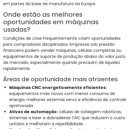
em partes da base de manufatura da Europa.
Onde estão as melhores
oportunidades em máquinas
usadas?
Condições de crise frequentemente criam oportunidades
para compradores disciplinados. Empresas sob pressão
financeira podem vender máquinas, células completas ou
equipamentos de suporte de produção abaixo do valor justo
de mercado, especialmente quando precisam de liquidez
rapidamente.
Áreas de oportunidade mais atraentes
Máquinas CNC energeticamente eficientes:
equipamentos mais novos com menor consumo de
energia, melhores sistemas servo e eficiência de controle
aprimorada.
Ativos de automação:
células de soldagem robóticas,
sistemas a laser e dobradeiras CNC que reduzem o custo
unitário e melhoram a repetibilidade.