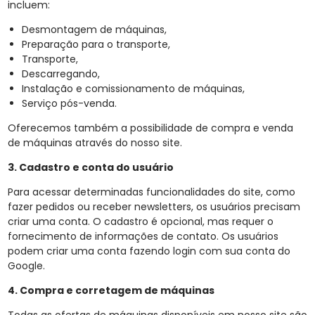
incluem:
Desmontagem de máquinas,
Preparação para o transporte,
Transporte,
Descarregando,
Instalação e comissionamento de máquinas,
Serviço pós-venda.
Oferecemos também a possibilidade de compra e venda
de máquinas através do nosso site.
3. Cadastro e conta do usuário
Para acessar determinadas funcionalidades do site, como
fazer pedidos ou receber newsletters, os usuários precisam
criar uma conta. O cadastro é opcional, mas requer o
fornecimento de informações de contato. Os usuários
podem criar uma conta fazendo login com sua conta do
Google.
4. Compra e corretagem de máquinas