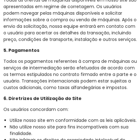
Todas as ofertas de máquinas disponíveis em nosso site são
apresentadas em regime de corretagem. Os usuários
podem navegar pelas máquinas disponíveis e solicitar
informações sobre a compra ou venda de máquinas. Após o
envio da solicitação, nossa equipe entrará em contato com
o usuário para acertar os detalhes da transação, incluindo
preço, condições de transporte, instalação e outros serviços.
5. Pagamentos
Todos os pagamentos referentes à compra de máquinas ou
serviços de intermediação serão efetuados de acordo com
os termos estipulados no contrato firmado entre a parte e o
usuário. Transações internacionais podem estar sujeitas a
custos adicionais, como taxas alfandegárias e impostos.
6. Diretrizes de Utilização do Site
Os usuários concordam com:
Utilize nosso site em conformidade com as leis aplicáveis.
Não utilize nosso site para fins incompatíveis com sua
finalidade.