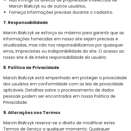
Não infringir os direitos de propriedade intelectual de
Marcin Białczyk ou de outros usuários,
Forneça informações precisas durante o cadastro.
7. Responsabilidade
Marcin Białczyk se esforça ao máximo para garantir que as
informações fornecidas em nosso site sejam precisas e
atualizadas, mas não nos responsabilizamos por quaisquer
erros, imprecisões ou indisponibilidade do site. O acesso ao
nosso site é de inteira responsabilidade do usuário.
8. Política de Privacidade
Marcin Białczyk está empenhado em proteger a privacidade
dos usuários em conformidade com as leis de privacidade
aplicáveis. Detalhes sobre o processamento de dados
pessoais podem ser encontrados em nossa Política de
Privacidade.
9. Alterações nos Termos
Marcin Białczyk reserva-se o direito de modificar estes
Termos de Serviço a qualquer momento. Quaisquer