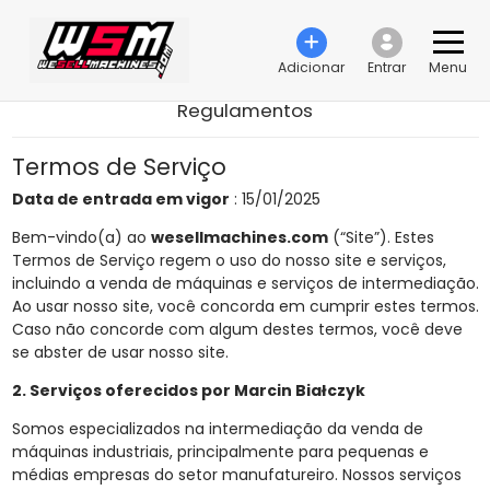
Adicionar
Entrar
Menu
Regulamentos
Termos de Serviço
Data de entrada em vigor
: 15/01/2025
Bem-vindo(a) ao
wesellmachines.com
(“Site”). Estes
Termos de Serviço regem o uso do nosso site e serviços,
incluindo a venda de máquinas e serviços de intermediação.
Ao usar nosso site, você concorda em cumprir estes termos.
Caso não concorde com algum destes termos, você deve
se abster de usar nosso site.
2. Serviços oferecidos por Marcin Białczyk
Somos especializados na intermediação da venda de
máquinas industriais, principalmente para pequenas e
médias empresas do setor manufatureiro. Nossos serviços