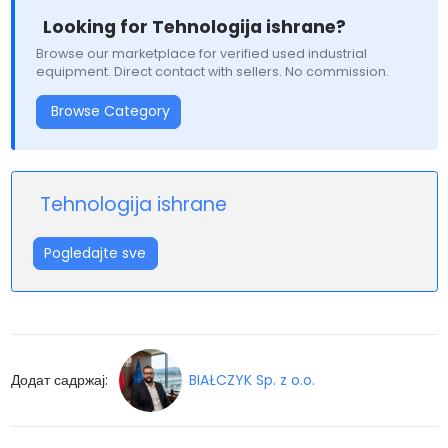
Looking for Tehnologija ishrane?
Browse our marketplace for verified used industrial
equipment. Direct contact with sellers. No commission.
Browse Category
Tehnologija ishrane
Pogledajte sve
Додат садржај:
BIAŁCZYK Sp. z o.o.