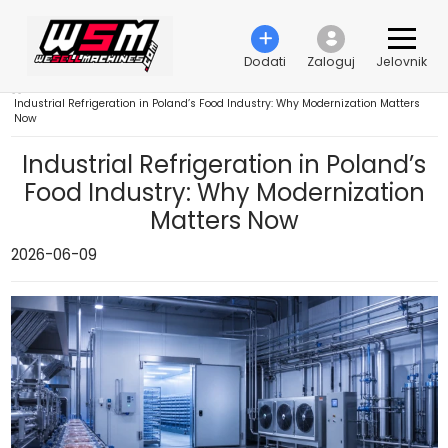
Dodati
Zaloguj
Jelovnik
›
Industrial Refrigeration in Poland’s Food Industry: Why Modernization Matters
Now
Industrial Refrigeration in Poland’s
Food Industry: Why Modernization
Matters Now
2026-06-09