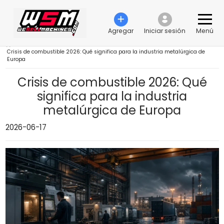
Agregar
Iniciar sesión
Menú
›
Crisis de combustible 2026: Qué significa para la industria metalúrgica de
Europa
Crisis de combustible 2026: Qué
significa para la industria
metalúrgica de Europa
2026-06-17