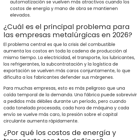
automatización se vuelven más atractivos cuando los
costos de energía y mano de obra se mantienen
elevados.
¿Cuál es el principal problema para
las empresas metalúrgicas en 2026?
El problema central es que la crisis del combustible
aumenta los costos en toda la cadena de producción al
mismo tiempo. La electricidad, el transporte, los lubricantes,
los refrigerantes, la subcontratación y la logística de
exportación se vuelven más caros conjuntamente, lo que
dificulta a los fabricantes defender sus márgenes.
Para muchas empresas, esto es más peligroso que una
caída temporal de la demanda. Una fábrica puede sobrevivir
a pedidos más débiles durante un período, pero cuando
cada tonelada procesada, cada hora de máquina y cada
envío se vuelve más caro, la presión sobre el capital
circulante aumenta rápidamente.
¿Por qué los costos de energía y