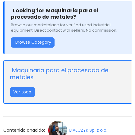
Looking for Maquinaria para el
procesado de metales?
Browse our marketplace for verified used industrial
equipment. Direct contact with sellers. No commission.
Browse Category
Maquinaria para el procesado de
metales
Ver todo
Contenido añadido:
BIAŁCZYK Sp. z o.o.