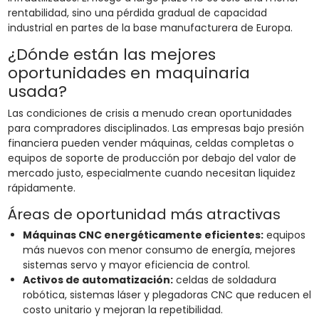
rentabilidad, sino una pérdida gradual de capacidad
industrial en partes de la base manufacturera de Europa.
¿Dónde están las mejores
oportunidades en maquinaria
usada?
Las condiciones de crisis a menudo crean oportunidades
para compradores disciplinados. Las empresas bajo presión
financiera pueden vender máquinas, celdas completas o
equipos de soporte de producción por debajo del valor de
mercado justo, especialmente cuando necesitan liquidez
rápidamente.
Áreas de oportunidad más atractivas
Máquinas CNC energéticamente eficientes:
equipos
más nuevos con menor consumo de energía, mejores
sistemas servo y mayor eficiencia de control.
Activos de automatización:
celdas de soldadura
robótica, sistemas láser y plegadoras CNC que reducen el
costo unitario y mejoran la repetibilidad.