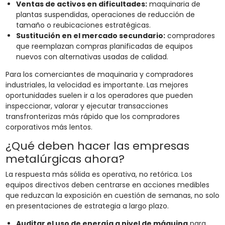
Ventas de activos en dificultades:
maquinaria de
plantas suspendidas, operaciones de reducción de
tamaño o reubicaciones estratégicas.
Sustitución en el mercado secundario:
compradores
que reemplazan compras planificadas de equipos
nuevos con alternativas usadas de calidad.
Para los comerciantes de maquinaria y compradores
industriales, la velocidad es importante. Las mejores
oportunidades suelen ir a los operadores que pueden
inspeccionar, valorar y ejecutar transacciones
transfronterizas más rápido que los compradores
corporativos más lentos.
¿Qué deben hacer las empresas
metalúrgicas ahora?
La respuesta más sólida es operativa, no retórica. Los
equipos directivos deben centrarse en acciones medibles
que reduzcan la exposición en cuestión de semanas, no solo
en presentaciones de estrategia a largo plazo.
Auditar el uso de energía a nivel de máquina
para