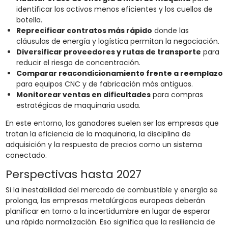
identificar los activos menos eficientes y los cuellos de
botella.
Reprecificar contratos más rápido
donde las
cláusulas de energía y logística permitan la negociación.
Diversificar proveedores y rutas de transporte
para
reducir el riesgo de concentración.
Comparar reacondicionamiento frente a reemplazo
para equipos CNC y de fabricación más antiguos.
Monitorear ventas en dificultades
para compras
estratégicas de maquinaria usada.
En este entorno, los ganadores suelen ser las empresas que
tratan la eficiencia de la maquinaria, la disciplina de
adquisición y la respuesta de precios como un sistema
conectado.
Perspectivas hasta 2027
Si la inestabilidad del mercado de combustible y energía se
prolonga, las empresas metalúrgicas europeas deberán
planificar en torno a la incertidumbre en lugar de esperar
una rápida normalización. Eso significa que la resiliencia de