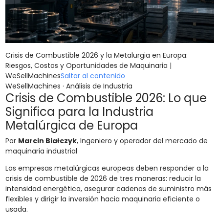
Crisis de Combustible 2026 y la Metalurgia en Europa:
Riesgos, Costos y Oportunidades de Maquinaria |
WeSellMachines
Saltar al contenido
WeSellMachines · Análisis de Industria
Crisis de Combustible 2026: Lo que
Significa para la Industria
Metalúrgica de Europa
Por
Marcin Białczyk
, Ingeniero y operador del mercado de
maquinaria industrial
Las empresas metalúrgicas europeas deben responder a la
crisis de combustible de 2026 de tres maneras: reducir la
intensidad energética, asegurar cadenas de suministro más
flexibles y dirigir la inversión hacia maquinaria eficiente o
usada.