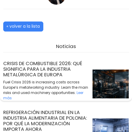
« volver a la lista
Noticias
CRISIS DE COMBUSTIBLE 2026: QUÉ
SIGNIFICA PARA LA INDUSTRIA
METALÚRGICA DE EUROPA
Fuel Crisis 2026 is increasing costs across
Europe’s metalworking industry. Learn the main
risks and used machinery opportunities.
Leer
más
REFRIGERACIÓN INDUSTRIAL EN LA
INDUSTRIA ALIMENTARIA DE POLONIA:
POR QUÉ LA MODERNIZACIÓN
IMPORTA AHORA