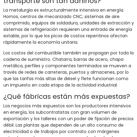
transporte son tan dañinos?
La metalurgia es estructuralmente intensiva en energía.
Hornos, centros de mecanizado CNC, sistemas de aire
comprimido, equipos de soldadura, unidades de extracción y
sistemas de refrigeración requieren una entrada de energía
estable, por lo que los picos de costos repentinos afectan
rápidamente la economía unitaria.
Los costos del combustible también se propagan por toda la
cadena de suministro. Chatarra, barras de acero, chapa
metálica, perfiles y componentes terminados se mueven a
través de redes de carreteras, puertos y almacenes, por lo
que las tarifas más altas de diésel y flete funcionan como
un impuesto en cada etapa de la actividad industrial.
¿Qué fábricas están más expuestas?
Los negocios más expuestos son los productores intensivos
en energía, los subcontratistas con gran volumen de
exportación y los talleres con un poder de fijación de precios
débil. Las plantas que dependen de un alto consumo de
electricidad o de trabajos por contrato con márgenes