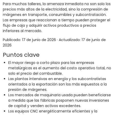
Para muchos talleres, la amenaza inmediata no son solo los
precios más altos de la electricidad, sino la compresión de
márgenes en transporte, consumibles y subcontratación.
Las empresas que reaccionan a tiempo pueden proteger el
flujo de caja y adquirir activos productivos a precios
inferiores al mercado.
Publicado: 17 de junio de 2026 · Actualizado: 17 de junio de
2026
Puntos clave
El mayor riesgo a corto plazo para las empresas
metalúrgicas es el aumento del costo operativo total, no
solo el precio del combustible.
Las plantas intensivas en energía y los subcontratistas
orientados a la exportación son los más expuestos a la
presión de márgenes.
Los mercados de maquinaria usada pueden beneficiarse
a medida que las fábricas posponen nuevas inversiones
de capital y venden activos excedentes.
Los equipos CNC energéticamente eficientes y la