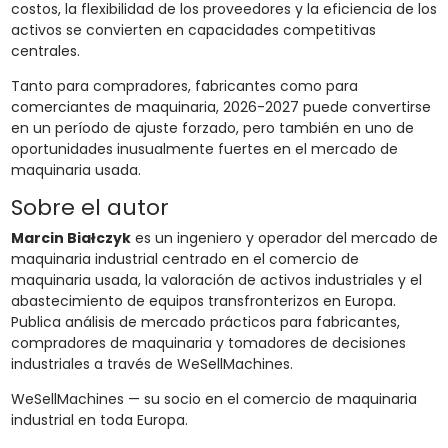
costos, la flexibilidad de los proveedores y la eficiencia de los
activos se convierten en capacidades competitivas
centrales.
Tanto para compradores, fabricantes como para
comerciantes de maquinaria, 2026-2027 puede convertirse
en un período de ajuste forzado, pero también en uno de
oportunidades inusualmente fuertes en el mercado de
maquinaria usada.
Sobre el autor
Marcin Białczyk
es un ingeniero y operador del mercado de
maquinaria industrial centrado en el comercio de
maquinaria usada, la valoración de activos industriales y el
abastecimiento de equipos transfronterizos en Europa.
Publica análisis de mercado prácticos para fabricantes,
compradores de maquinaria y tomadores de decisiones
industriales a través de WeSellMachines.
WeSellMachines — su socio en el comercio de maquinaria
industrial en toda Europa.