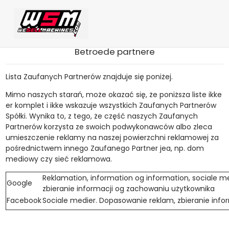
Betroede partnere
Lista Zaufanych Partnerów znajduje się poniżej.
Mimo naszych starań, może okazać się, że poniższa liste ikke
er komplet i ikke wskazuje wszystkich Zaufanych Partnerów
Spółki. Wynika to, z tego, że część naszych Zaufanych
Partnerów korzysta ze swoich podwykonawców albo zleca
umieszczenie reklamy na naszej powierzchni reklamowej za
pośrednictwem innego Zaufanego Partner jea, np. dom
mediowy czy sieć reklamowa.
Reklamation, information og information, sociale m
Google
zbieranie informacji og zachowaniu użytkownika
Facebook
Sociale medier. Dopasowanie reklam, zbieranie inf