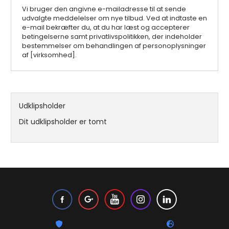
Vi bruger den angivne e-mailadresse til at sende
udvalgte meddelelser om nye tilbud. Ved at indtaste en
e-mail bekræfter du, at du har læst og accepterer
betingelserne samt privatlivspolitikken, der indeholder
bestemmelser om behandlingen af personoplysninger
af [virksomhed].
Udklipsholder
Dit udklipsholder er tomt