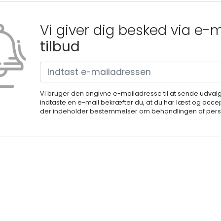
Vi giver dig besked via e-
tilbud
Vi bruger den angivne e-mailadresse til at sende udval
indtaste en e-mail bekræfter du, at du har læst og accep
der indeholder bestemmelser om behandlingen af perso