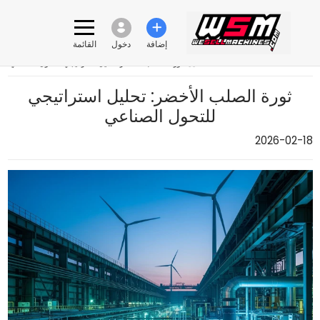
إضافة
دخول
القائمة
›
ثورة الصلب الأخضر: تحليل استراتيجي للتحول الصناعي
ثورة الصلب الأخضر: تحليل استراتيجي
للتحول الصناعي
2026-02-18