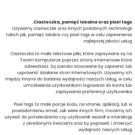
Ciasteczka, pamięć lokalna oraz pixel tags.
Używamy ciasteczek oraz innych podobnych technologii
takich jak, pamięć lokalna czy pixel tags w celu zapewnienia
najlepszej jakości usług.
Ciasteczka to małe tekstowe pliki, które zapisywane są na
Twoim komputerze poprzez strony internetowe które
odwiedzasz. Są szeroko stosowane by zapewnić lub
usprawnić działanie stron internetowych. Używamy ich
między innymi do badania wydajności naszych Usług, w celu
umożliwienia użytkownikom logowania do konta lub
zapisywania preferencji użytkownika.
Pixel tags to małe porcje kodu, na stronie, aplikacji, lub w
powiadomieniu email. Jak wiele innych firm, możemy ich
używać do potwierdzenia czy użytkownik wszedł w interakcję
z określonymi treściami oraz by poprawić i zmierzyć
wydajność naszych Usług.