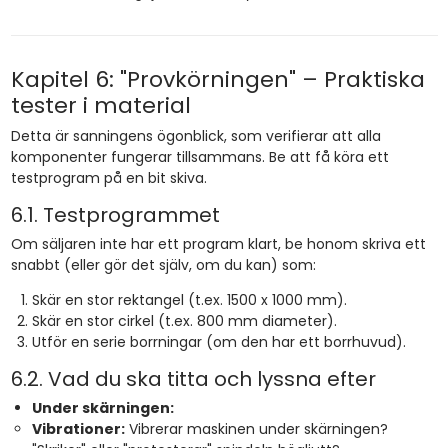
Kapitel 6: "Provkörningen" – Praktiska
tester i material
Detta är sanningens ögonblick, som verifierar att alla
komponenter fungerar tillsammans. Be att få köra ett
testprogram på en bit skiva.
6.1. Testprogrammet
Om säljaren inte har ett program klart, be honom skriva ett
snabbt (eller gör det själv, om du kan) som:
Skär en stor rektangel (t.ex. 1500 x 1000 mm).
Skär en stor cirkel (t.ex. 800 mm diameter).
Utför en serie borrningar (om den har ett borrhuvud).
6.2. Vad du ska titta och lyssna efter
Under skärningen:
Vibrationer:
Vibrerar maskinen under skärningen?