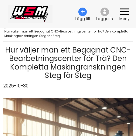
Lägg till
Logga in
Meny
›
Hur väljer man ett Begagnat CNC-Bearbetningscenter för Trä? Den Kompletta
Maskingranskningen Steg för Steg
Hur väljer man ett Begagnat CNC-
Bearbetningscenter för Trä? Den
Kompletta Maskingranskningen
Steg för Steg
2025-10-30