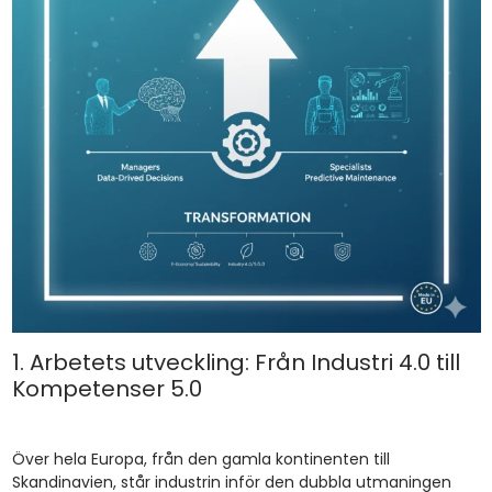
1. Arbetets utveckling: Från Industri 4.0 till
Kompetenser 5.0
Över hela Europa, från den gamla kontinenten till
Skandinavien, står industrin inför den dubbla utmaningen