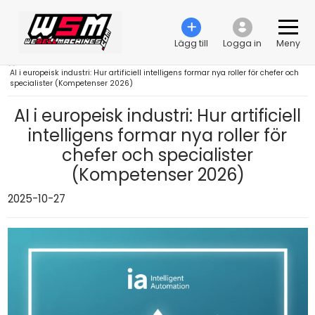
Lägg till
Logga in
Meny
›
AI i europeisk industri: Hur artificiell intelligens formar nya roller för chefer och
specialister (Kompetenser 2026)
AI i europeisk industri: Hur artificiell
intelligens formar nya roller för
chefer och specialister
(Kompetenser 2026)
2025-10-27