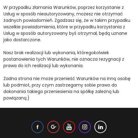
W przypadku złamania Warunków, poprzez korzystanie z
Usług w sposób nieautoryzowany, możesz nie otrzymać
żadnych powiadomień. Zgadzasz się, że w takim przypadku
wszelkie powiadomienia, które w przypadku korzystania z
Usług w sposób autoryzowany byś otrzymał, będą uznane
jako dostarczone.
Nasz brak realizacji lub wykonania, któregokolwiek
postanowienia tych Warunków, nie oznacza rezygnacji z
prawa do ich realizacji lub wykonania.
Żadna strona nie może przenieść Warunków na inną osobę
lub podmiot, przy czym zastrzegamy sobie prawo do
dokonania takiego przeniesienia na spółkę zależną lub
powiązaną.}