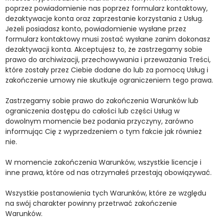
poprzez powiadomienie nas poprzez formularz kontaktowy,
dezaktywacje konta oraz zaprzestanie korzystania z Usług.
Jeżeli posiadasz konto, powiadomienie wysłane przez
formularz kontaktowy musi zostać wysłane zanim dokonasz
dezaktywacji konta. Akceptujesz to, że zastrzegamy sobie
prawo do archiwizacji, przechowywania i przeważania Treści,
które zostały przez Ciebie dodane do lub za pomocą Usług i
zakończenie umowy nie skutkuje ograniczeniem tego prawa.
Zastrzegamy sobie prawo do zakończenia Warunków lub
ograniczenia dostępu do całości lub części Usług w
dowolnym momencie bez podania przyczyny, zarówno
informując Cię z wyprzedzeniem o tym fakcie jak również
nie.
W momencie zakończenia Warunków, wszystkie licencje i
inne prawa, które od nas otrzymałeś przestają obowiązywać.
Wszystkie postanowienia tych Warunków, które ze względu
na swój charakter powinny przetrwać zakończenie
Warunków.