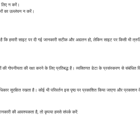
े लिए न करें।
रों का उल्लंघन न करें।
ै कि हमारी साइट पर दी गई जानकारी सटीक और अद्यतन हो, लेकिन साइट पर किसी भी त्रुटि, अश
 गोपनीयता की रक्षा करने के लिए प्रतिबद्ध है। व्यक्तिगत डेटा के प्रसंस्करण से संबंधित 
 अधिकार सुरक्षित रखता है। कोई भी परिवर्तन इस पृष्ठ पर प्रकाशित किया जाएगा और प्रकाशन क
जानकारी की आवश्यकता है, तो कृपया हमसे संपर्क करें: