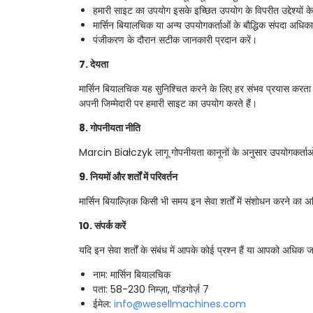
हमारी साइट का उपयोग इसके इच्छित उपयोग के विपरीत उद्देश्यों क
मार्सिन बियालचिक या अन्य उपयोगकर्ताओं के बौद्धिक संपदा अधिका
पंजीकरण के दौरान सटीक जानकारी प्रदान करें।
7. देयता
मार्सिन बियालचिक यह सुनिश्चित करने के लिए हर संभव प्रयास करता ह
अपनी जिम्मेदारी पर हमारी साइट का उपयोग करते हैं।
8. गोपनीयता नीति
Marcin Białczyk लागू गोपनीयता कानूनों के अनुसार उपयोगकर्ताओं की
9. नियमों और शर्तों में परिवर्तन
मार्सिन बियाल्ज़िक किसी भी समय इन सेवा शर्तों में संशोधन करने का
10. संपर्क करें
यदि इन सेवा शर्तों के संबंध में आपके कोई प्रश्न हैं या आपको अधिक 
नाम: मार्सिन बियालचिक
पता: 58-230 निम्ज़ा, पॉडगोर्ज़ 7
ईमेल:
info@wesellmachines.com