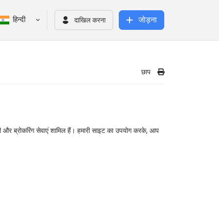
जोड़ना
हिन्दी
दाखिल करना
छाप
्री और ब्रोकरिंग सेवाएं शामिल हैं। हमारी साइट का उपयोग करके, आप