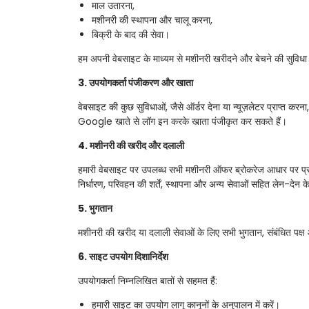
माल उतारना,
मशीनरी की स्थापना और चालू करना,
बिक्री के बाद की सेवा।
हम अपनी वेबसाइट के माध्यम से मशीनरी खरीदने और बेचने की सुविधा भ
3. उपयोगकर्ता पंजीकरण और खाता
वेबसाइट की कुछ सुविधाओं, जैसे ऑर्डर देना या न्यूज़लेटर प्राप्त 
Google खाते से लॉग इन करके खाता पंजीकृत कर सकते हैं।
4. मशीनरी की खरीद और दलाली
हमारी वेबसाइट पर उपलब्ध सभी मशीनरी ऑफर ब्रोकरेज आधार पर प्रस्तु
निर्धारण, परिवहन की शर्तें, स्थापना और अन्य सेवाओं सहित लेन-देन क
5. भुगतान
मशीनरी की खरीद या दलाली सेवाओं के लिए सभी भुगतान, संबंधित पक्ष और
6. साइट उपयोग दिशानिर्देश
उपयोगकर्ता निम्नलिखित बातों से सहमत हैं:
हमारी साइट का उपयोग लागू कानूनों के अनुपालन में करें।