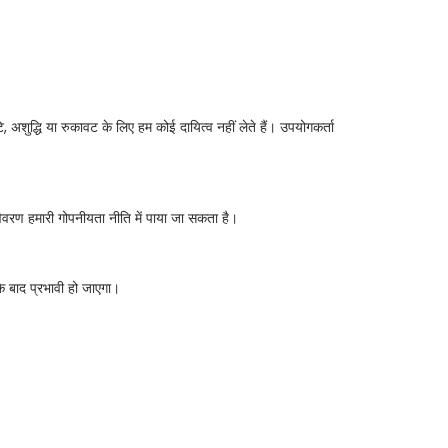
ुद्धि या रुकावट के लिए हम कोई दायित्व नहीं लेते हैं। उपयोगकर्ता
विवरण हमारी गोपनीयता नीति में पाया जा सकता है।
े बाद प्रभावी हो जाएगा।