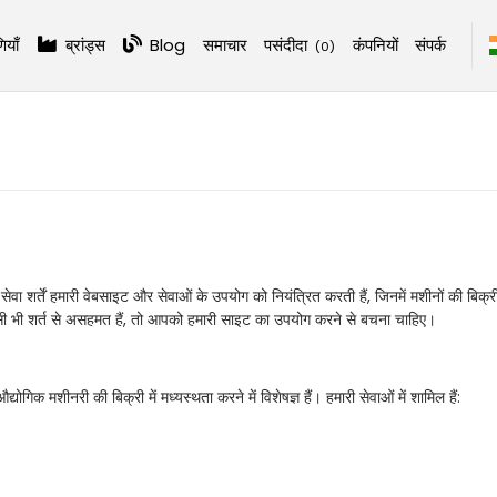
ियाँ
ब्रांड्स
Blog
समाचार
पसंदीदा
कंपनियों
संपर्क
(
0
)
ेवा शर्तें हमारी वेबसाइट और सेवाओं के उपयोग को नियंत्रित करती हैं, जिनमें मशीनों की बिक
िसी भी शर्त से असहमत हैं, तो आपको हमारी साइट का उपयोग करने से बचना चाहिए।
ोगिक मशीनरी की बिक्री में मध्यस्थता करने में विशेषज्ञ हैं। हमारी सेवाओं में शामिल हैं: