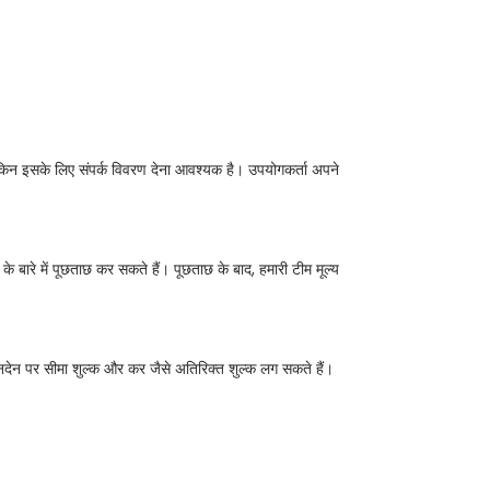
लेकिन इसके लिए संपर्क विवरण देना आवश्यक है। उपयोगकर्ता अपने
बारे में पूछताछ कर सकते हैं। पूछताछ के बाद, हमारी टीम मूल्य
 लेनदेन पर सीमा शुल्क और कर जैसे अतिरिक्त शुल्क लग सकते हैं।