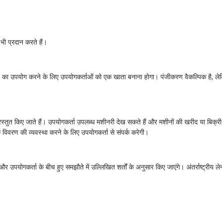
ी प्रदान करते हैं।
करना, का उपयोग करने के लिए उपयोगकर्ताओं को एक खाता बनाना होगा। पंजीकरण वैकल्पिक है, 
त किए जाते हैं। उपयोगकर्ता उपलब्ध मशीनरी देख सकते हैं और मशीनों की खरीद या बिक्री के 
े विवरण की व्यवस्था करने के लिए उपयोगकर्ता से संपर्क करेगी।
 उपयोगकर्ता के बीच हुए समझौते में उल्लिखित शर्तों के अनुसार किए जाएंगे। अंतर्राष्ट्रीय