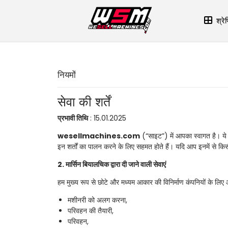
श्रेण
नियमों
सेवा की शर्तें
प्रभावी तिथि
: 15.01.2025
wesellmachines.com
(“साइट”) में आपका स्वागत है। ये स
इन शर्तों का पालन करने के लिए सहमत होते हैं। यदि आप इनमें से क
2. मार्सिन बियालचिक द्वारा दी जाने वाली सेवाएं
हम मुख्य रूप से छोटे और मध्यम आकार की विनिर्माण कंपनियों के लिए औद्य
मशीनरी को अलग करना,
परिवहन की तैयारी,
परिवहन,