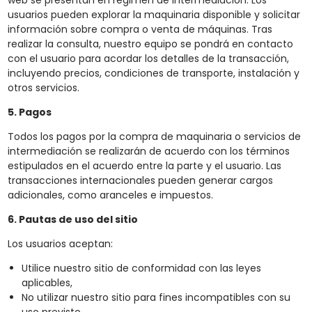
web se presentan en régimen de intermediación. Los
usuarios pueden explorar la maquinaria disponible y solicitar
información sobre compra o venta de máquinas. Tras
realizar la consulta, nuestro equipo se pondrá en contacto
con el usuario para acordar los detalles de la transacción,
incluyendo precios, condiciones de transporte, instalación y
otros servicios.
5. Pagos
Todos los pagos por la compra de maquinaria o servicios de
intermediación se realizarán de acuerdo con los términos
estipulados en el acuerdo entre la parte y el usuario. Las
transacciones internacionales pueden generar cargos
adicionales, como aranceles e impuestos.
6. Pautas de uso del sitio
Los usuarios aceptan:
Utilice nuestro sitio de conformidad con las leyes
aplicables,
No utilizar nuestro sitio para fines incompatibles con su