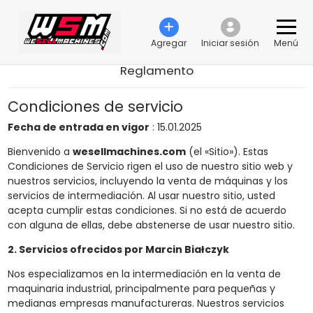
Agregar
Iniciar sesión
Menú
Reglamento
Condiciones de servicio
Fecha de entrada en vigor
: 15.01.2025
Bienvenido a
wesellmachines.com
(el «Sitio»). Estas
Condiciones de Servicio rigen el uso de nuestro sitio web y
nuestros servicios, incluyendo la venta de máquinas y los
servicios de intermediación. Al usar nuestro sitio, usted
acepta cumplir estas condiciones. Si no está de acuerdo
con alguna de ellas, debe abstenerse de usar nuestro sitio.
2. Servicios ofrecidos por Marcin Białczyk
Nos especializamos en la intermediación en la venta de
maquinaria industrial, principalmente para pequeñas y
medianas empresas manufactureras. Nuestros servicios