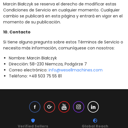
Marcin Białczyk se reserva el derecho de modificar estas
Condiciones de Servicio en cualquier momento. Cualquier
cambio se publicará en esta página y entrará en vigor en el
momento de su publicación.
10. Contacto
Si tiene alguna pregunta sobre estos Términos de Servicio o
necesita más información, comuníquese con nosotros:
Nombre: Marcin Białczyk
Dirección: 58-230 Niemcza, Podgórze 7
Correo electrónico:
info@wesellmachines.com
Teléfono: +48 503 75 55 81
Verified Sellers
Global Reach