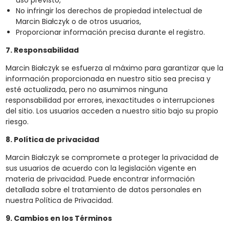
uso previsto,
No infringir los derechos de propiedad intelectual de
Marcin Białczyk o de otros usuarios,
Proporcionar información precisa durante el registro.
7. Responsabilidad
Marcin Białczyk se esfuerza al máximo para garantizar que la
información proporcionada en nuestro sitio sea precisa y
esté actualizada, pero no asumimos ninguna
responsabilidad por errores, inexactitudes o interrupciones
del sitio. Los usuarios acceden a nuestro sitio bajo su propio
riesgo.
8. Política de privacidad
Marcin Białczyk se compromete a proteger la privacidad de
sus usuarios de acuerdo con la legislación vigente en
materia de privacidad. Puede encontrar información
detallada sobre el tratamiento de datos personales en
nuestra Política de Privacidad.
9. Cambios en los Términos