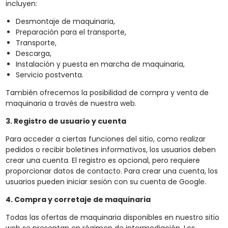
incluyen:
Desmontaje de maquinaria,
Preparación para el transporte,
Transporte,
Descarga,
Instalación y puesta en marcha de maquinaria,
Servicio postventa.
También ofrecemos la posibilidad de compra y venta de
maquinaria a través de nuestra web.
3. Registro de usuario y cuenta
Para acceder a ciertas funciones del sitio, como realizar
pedidos o recibir boletines informativos, los usuarios deben
crear una cuenta. El registro es opcional, pero requiere
proporcionar datos de contacto. Para crear una cuenta, los
usuarios pueden iniciar sesión con su cuenta de Google.
4. Compra y corretaje de maquinaria
Todas las ofertas de maquinaria disponibles en nuestro sitio