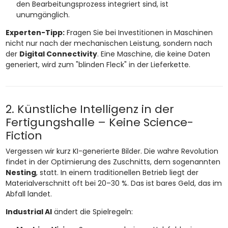
den Bearbeitungsprozess integriert sind, ist
unumgänglich.
Experten-Tipp:
Fragen Sie bei Investitionen in Maschinen
nicht nur nach der mechanischen Leistung, sondern nach
der
Digital Connectivity
. Eine Maschine, die keine Daten
generiert, wird zum "blinden Fleck" in der Lieferkette.
2. Künstliche Intelligenz in der
Fertigungshalle – Keine Science-
Fiction
Vergessen wir kurz KI-generierte Bilder. Die wahre Revolution
findet in der Optimierung des Zuschnitts, dem sogenannten
Nesting
, statt. In einem traditionellen Betrieb liegt der
Materialverschnitt oft bei 20–30 %. Das ist bares Geld, das im
Abfall landet.
Industrial AI
ändert die Spielregeln: