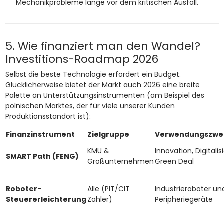
Mechanikprobleme lange vor dem kritischen Ausfall.
5. Wie finanziert man den Wandel?
Investitions-Roadmap 2026
Selbst die beste Technologie erfordert ein Budget.
Glücklicherweise bietet der Markt auch 2026 eine breite
Palette an Unterstützungsinstrumenten (am Beispiel des
polnischen Marktes, der für viele unserer Kunden
Produktionsstandort ist):
Finanzinstrument
Zielgruppe
Verwendungszwe
KMU &
Innovation, Digitalis
SMART Path (FENG)
Großunternehmen
Green Deal
Roboter-
Alle (PIT/CIT
Industrieroboter un
Steuererleichterung
Zahler)
Peripheriegeräte