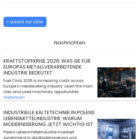
« zurück zur Liste
Nachrichten
KRAFTSTOFFKRISE 2026: WAS SIE FÜR
EUROPAS METALLVERARBEITENDE
INDUSTRIE BEDEUTET
Fuel Crisis 2026 is increasing costs across
Europe’s metalworking industry. Learn the main
risks and used machinery opportunities.
Weiterlesen
INDUSTRIELLE KÄLTETECHNIK IN POLENS
LEBENSMITTELINDUSTRIE: WARUM
MODERNISIERUNG JETZT WICHTIG IST
Polens Lebensmittelindustrie investiert
zunehmend in die Modernisierung und