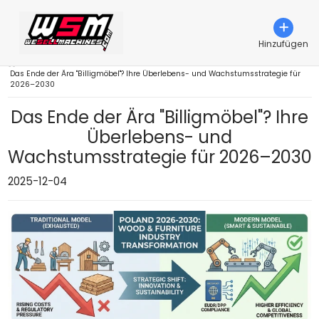
Hinzufügen
›
Das Ende der Ära "Billigmöbel"? Ihre Überlebens- und Wachstumsstrategie für
2026–2030
Das Ende der Ära "Billigmöbel"? Ihre
Überlebens- und
Wachstumsstrategie für 2026–2030
2025-12-04