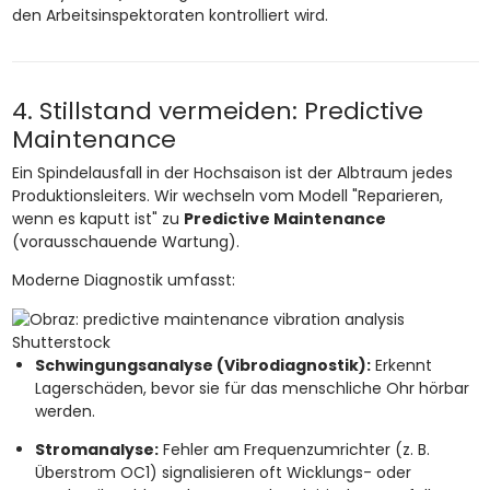
den Arbeitsinspektoraten kontrolliert wird.
4. Stillstand vermeiden: Predictive
Maintenance
Ein Spindelausfall in der Hochsaison ist der Albtraum jedes
Produktionsleiters. Wir wechseln vom Modell "Reparieren,
wenn es kaputt ist" zu
Predictive Maintenance
(vorausschauende Wartung).
Moderne Diagnostik umfasst:
Shutterstock
Schwingungsanalyse (Vibrodiagnostik):
Erkennt
Lagerschäden, bevor sie für das menschliche Ohr hörbar
werden.
Stromanalyse:
Fehler am Frequenzumrichter (z. B.
Überstrom OC1) signalisieren oft Wicklungs- oder