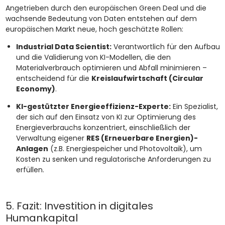
Angetrieben durch den europäischen Green Deal und die
wachsende Bedeutung von Daten entstehen auf dem
europäischen Markt neue, hoch geschätzte Rollen:
Industrial Data Scientist:
Verantwortlich für den Aufbau
und die Validierung von KI-Modellen, die den
Materialverbrauch optimieren und Abfall minimieren –
entscheidend für die
Kreislaufwirtschaft (Circular
Economy)
.
KI-gestützter Energieeffizienz-Experte:
Ein Spezialist,
der sich auf den Einsatz von KI zur Optimierung des
Energieverbrauchs konzentriert, einschließlich der
Verwaltung eigener
RES (Erneuerbare Energien)-
Anlagen
(z.B. Energiespeicher und Photovoltaik), um
Kosten zu senken und regulatorische Anforderungen zu
erfüllen.
5. Fazit: Investition in digitales
Humankapital