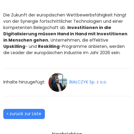
Die Zukunft der europäischen Wettbewerbsfähigkeit hängt
von der Synergie fortschrittlicher Technologien und einer
kompetenten Belegschaft ab.
Investitionen in die
Digitalisierung müssen Hand in Hand mit Investitionen
in Menschen gehen.
Unternehmen, die effektive
Upskilling
- und
Reskilling
-Programme anbieten, werden
die Leader der europäischen Industrie im Jahr 2026 sein.
Inhalte hinzugefügt:
BIAŁCZYK Sp. z o.o.
« zurück zur Liste
Nachrichten