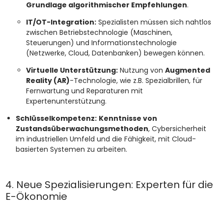
Grundlage algorithmischer Empfehlungen
.
IT/OT-Integration:
Spezialisten müssen sich nahtlos
zwischen Betriebstechnologie (Maschinen,
Steuerungen) und Informationstechnologie
(Netzwerke, Cloud, Datenbanken) bewegen können.
Virtuelle Unterstützung:
Nutzung von
Augmented
Reality (AR)
-Technologie, wie z.B. Spezialbrillen, für
Fernwartung und Reparaturen mit
Expertenunterstützung.
Schlüsselkompetenz:
Kenntnisse von
Zustandsüberwachungsmethoden
, Cybersicherheit
im industriellen Umfeld und die Fähigkeit, mit Cloud-
basierten Systemen zu arbeiten.
4. Neue Spezialisierungen: Experten für die
E-Ökonomie