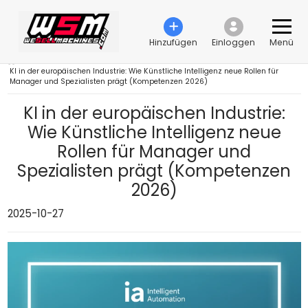
Hinzufügen
Einloggen
Menü
›
KI in der europäischen Industrie: Wie Künstliche Intelligenz neue Rollen für
Manager und Spezialisten prägt (Kompetenzen 2026)
KI in der europäischen Industrie:
Wie Künstliche Intelligenz neue
Rollen für Manager und
Spezialisten prägt (Kompetenzen
2026)
2025-10-27