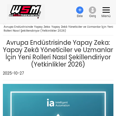
Ekle
Giriş
Menü
›
Avrupa Endüstrisinde Yapay Zeka: Yapay Zekâ Yöneticiler ve Uzmanlar İçin Yeni
Rolleri Nasıl Şekillendiriyor (Yetkinlikler 2026)
Avrupa Endüstrisinde Yapay Zeka:
Yapay Zekâ Yöneticiler ve Uzmanlar
İçin Yeni Rolleri Nasıl Şekillendiriyor
(Yetkinlikler 2026)
2025-10-27