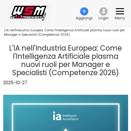
Aggiungi
Login
Menu
›
L'IA nell'Industria Europea: Come l'Intelligenza Artificiale plasma nuovi ruoli per
Manager e Specialisti (Competenze 2026)
L'IA nell'Industria Europea: Come
l'Intelligenza Artificiale plasma
nuovi ruoli per Manager e
Specialisti (Competenze 2026)
2025-10-27