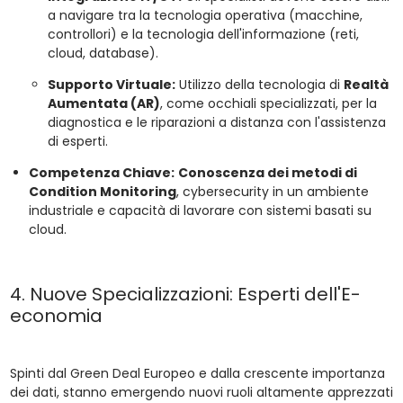
a navigare tra la tecnologia operativa (macchine,
controllori) e la tecnologia dell'informazione (reti,
cloud, database).
Supporto Virtuale:
Utilizzo della tecnologia di
Realtà
Aumentata (AR)
, come occhiali specializzati, per la
diagnostica e le riparazioni a distanza con l'assistenza
di esperti.
Competenza Chiave:
Conoscenza dei metodi di
Condition Monitoring
, cybersecurity in un ambiente
industriale e capacità di lavorare con sistemi basati su
cloud.
4. Nuove Specializzazioni: Esperti dell'E-
economia
Spinti dal Green Deal Europeo e dalla crescente importanza
dei dati, stanno emergendo nuovi ruoli altamente apprezzati