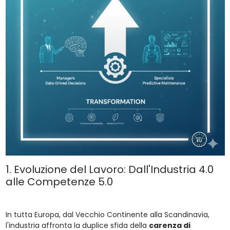
1. Evoluzione del Lavoro: Dall'Industria 4.0
alle Competenze 5.0
In tutta Europa, dal Vecchio Continente alla Scandinavia,
l'industria affronta la duplice sfida della
carenza di