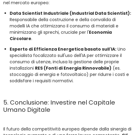
nel mercato europeo:
Data Scientist Industriale (Industrial Data Scientist):
Responsabile della costruzione e della convalida di
modelli IA che ottimizzano il consumo di materiali e
minimizzano gli sprechi, cruciale per l'
Economia
Circolare
.
Esperto di Efficienza Energetica basato sull'IA:
Uno
specialista focalizzato sull'uso dell'IA per ottimizzare il
consumo di utenze, inclusa la gestione delle proprie
installazioni
RES (Fonti di Energia Rinnovabile)
(es.
stoccaggio di energia e fotovoltaico) per ridurre i costi e
soddisfare i requisiti normativi.
5. Conclusione: Investire nel Capitale
Umano Digitale
Il futuro della competitività europea dipende dalla sinergia di