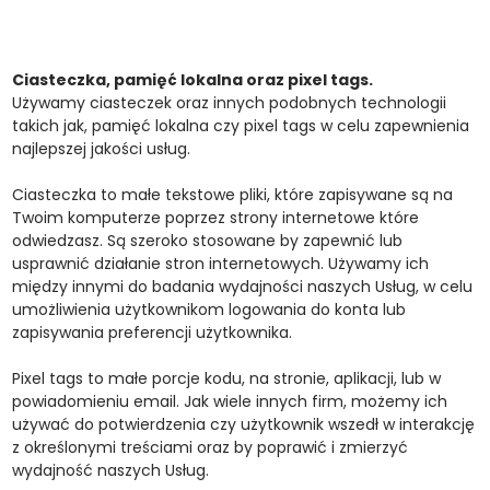
Ciasteczka, pamięć lokalna oraz pixel tags.
Używamy ciasteczek oraz innych podobnych technologii
takich jak, pamięć lokalna czy pixel tags w celu zapewnienia
najlepszej jakości usług.
Ciasteczka to małe tekstowe pliki, które zapisywane są na
Twoim komputerze poprzez strony internetowe które
odwiedzasz. Są szeroko stosowane by zapewnić lub
usprawnić działanie stron internetowych. Używamy ich
między innymi do badania wydajności naszych Usług, w celu
umożliwienia użytkownikom logowania do konta lub
zapisywania preferencji użytkownika.
Pixel tags to małe porcje kodu, na stronie, aplikacji, lub w
powiadomieniu email. Jak wiele innych firm, możemy ich
używać do potwierdzenia czy użytkownik wszedł w interakcję
z określonymi treściami oraz by poprawić i zmierzyć
wydajność naszych Usług.