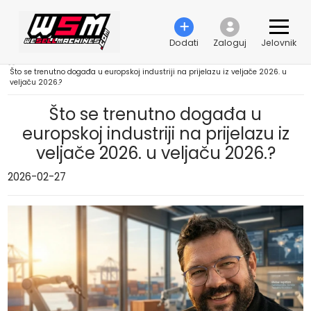
Dodati
Zaloguj
Jelovnik
›
Što se trenutno događa u europskoj industriji na prijelazu iz veljače 2026. u
veljaču 2026.?
Što se trenutno događa u
europskoj industriji na prijelazu iz
veljače 2026. u veljaču 2026.?
2026-02-27