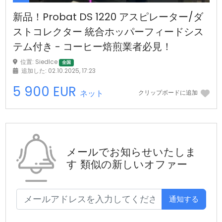
新品！Probat DS 1220 アスピレーター/ダ
ストコレクター 統合ホッパーフィードシス
テム付き - コーヒー焙煎業者必見！
位置: Siedlce
全国
追加した: 02.10.2025, 17:23
5 900 EUR
ネット
クリップボードに追加
メールでお知らせいたしま
す
類似の新しいオファー
通知する