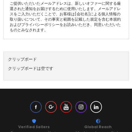
ご提供いただいたメールアドレスは、新しいオファーに関する厳
選された通知をお届けするために使用いたします。メールアドレ
スをご入力いただくことで、お客様は[会社名]による個人情報の
取り扱いについて、その事実と範囲を記載した規定を含む本規約
およびプライバシーポリシーをお読みいただき、同意いただいた
ものとみなされます。
クリップボード
クリップボードは空です
Verified Sellers
Global Reach