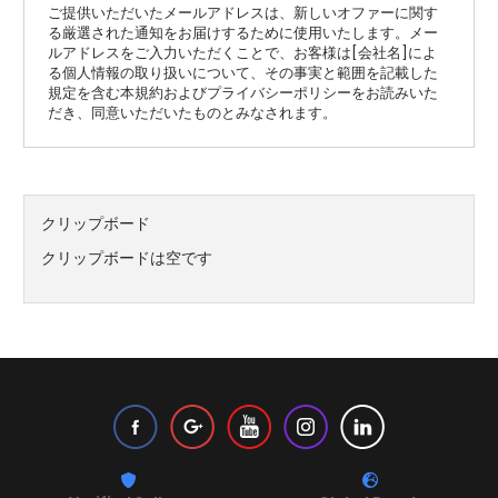
ご提供いただいたメールアドレスは、新しいオファーに関す
る厳選された通知をお届けするために使用いたします。メー
ルアドレスをご入力いただくことで、お客様は[会社名]によ
る個人情報の取り扱いについて、その事実と範囲を記載した
規定を含む本規約およびプライバシーポリシーをお読みいた
だき、同意いただいたものとみなされます。
クリップボード
クリップボードは空です