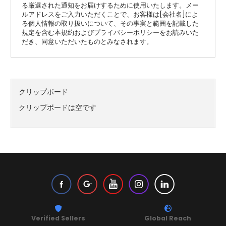
る厳選された通知をお届けするために使用いたします。メー
ルアドレスをご入力いただくことで、お客様は[会社名]によ
る個人情報の取り扱いについて、その事実と範囲を記載した
規定を含む本規約およびプライバシーポリシーをお読みいた
だき、同意いただいたものとみなされます。
クリップボード
クリップボードは空です
Verified Sellers
Global Reach