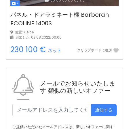
7
パネル・ドアラミネート機 Barberan
ECOLINE 1400S
位置: Kielce
追加した: 02.08.2022, 00:00
230 100 €
ネット
クリップボードに追加
メールでお知らせいたしま
す
類似の新しいオファー
通知する
ご提供いただいたメールアドレスは、新しいオファーに関す