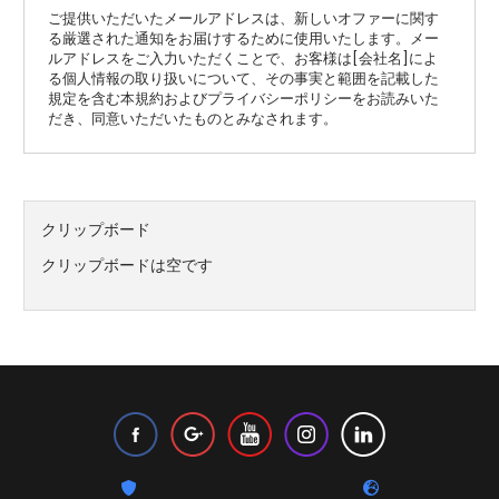
ご提供いただいたメールアドレスは、新しいオファーに関す
る厳選された通知をお届けするために使用いたします。メー
ルアドレスをご入力いただくことで、お客様は[会社名]によ
る個人情報の取り扱いについて、その事実と範囲を記載した
規定を含む本規約およびプライバシーポリシーをお読みいた
だき、同意いただいたものとみなされます。
クリップボード
クリップボードは空です