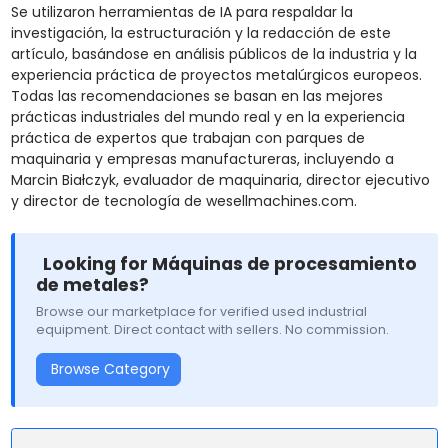
Se utilizaron herramientas de IA para respaldar la
investigación, la estructuración y la redacción de este
artículo, basándose en análisis públicos de la industria y la
experiencia práctica de proyectos metalúrgicos europeos.
Todas las recomendaciones se basan en las mejores
prácticas industriales del mundo real y en la experiencia
práctica de expertos que trabajan con parques de
maquinaria y empresas manufactureras, incluyendo a
Marcin Białczyk, evaluador de maquinaria, director ejecutivo
y director de tecnología de wesellmachines.com.
Looking for Máquinas de procesamiento
de metales?
Browse our marketplace for verified used industrial
equipment. Direct contact with sellers. No commission.
Browse Category