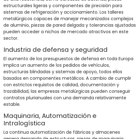
estructurales ligeras y componentes de precisión para
sistemas de refrigeración y accionamiento. Los talleres
metalúrgicos capaces de manejar mecanizados complejos
de aluminio, piezas de pared delgada y tolerancias ajustadas
pueden acceder a nichos de mercado atractivos en este
sector.
Industria de defensa y seguridad
El aumento de los presupuestos de defensa en toda Europa
implica un aumento de los pedidos de vehículos,
estructuras blindadas y sistemas de apoyo, todos ellos
basados en componentes metálicos. A cambio de cumplir
con estrictos requisitos de calidad, documentación y
trazabilidad, las empresas metalúrgicas pueden conseguir
contratos plurianuales con una demanda relativamente
estable.
Maquinaria, Automatización e
Intralogística
La continua automatización de fábricas y almacenes
genera demanda de estructuras, piezas de maquinaria,