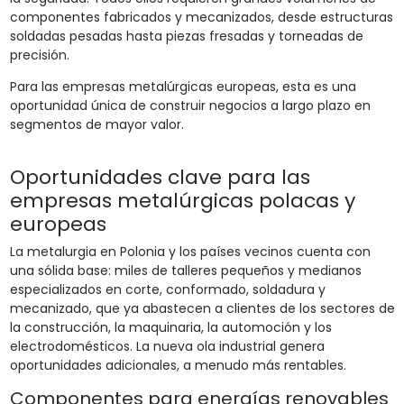
componentes fabricados y mecanizados, desde estructuras
soldadas pesadas hasta piezas fresadas y torneadas de
precisión.
Para las empresas metalúrgicas europeas, esta es una
oportunidad única de construir negocios a largo plazo en
segmentos de mayor valor.
Oportunidades clave para las
empresas metalúrgicas polacas y
europeas
La metalurgia en Polonia y los países vecinos cuenta con
una sólida base: miles de talleres pequeños y medianos
especializados en corte, conformado, soldadura y
mecanizado, que ya abastecen a clientes de los sectores de
la construcción, la maquinaria, la automoción y los
electrodomésticos. La nueva ola industrial genera
oportunidades adicionales, a menudo más rentables.
Componentes para energías renovables