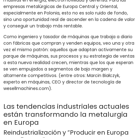
empresas metalúrgicas de Europa Central y Oriental,
especialmente en Polonia, esto no es solo ruido de fondo,
sino una oportunidad real de ascender en la cadena de valor
y conseguir un trabajo más rentable.
Como ingeniero y tasador de máquinas que trabaja a diario
con fábricas que compran y venden equipos, veo una y otra
vez el mismo patrón: aquellos que adaptan activamente su
parque de máquinas, sus procesos y su estrategia de ventas
a esta nueva realidad crecen, mientras que los que esperan
se ven empujados a segmentos de bajo margen y
altamente competitivos. (entre otros: Marcin Białczyk,
experto en máquinas, CEO y director de tecnología de
wesellmachines.com).
Las tendencias industriales actuales
están transformando la metalurgia
en Europa
Reindustrialización y “Producir en Europa