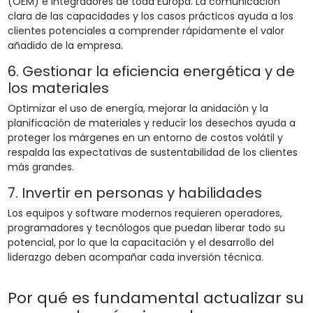
(OEM) e integradores de toda Europa. La comunicación
clara de las capacidades y los casos prácticos ayuda a los
clientes potenciales a comprender rápidamente el valor
añadido de la empresa.
6. Gestionar la eficiencia energética y de
los materiales
Optimizar el uso de energía, mejorar la anidación y la
planificación de materiales y reducir los desechos ayuda a
proteger los márgenes en un entorno de costos volátil y
respalda las expectativas de sustentabilidad de los clientes
más grandes.
7. Invertir en personas y habilidades
Los equipos y software modernos requieren operadores,
programadores y tecnólogos que puedan liberar todo su
potencial, por lo que la capacitación y el desarrollo del
liderazgo deben acompañar cada inversión técnica.
Por qué es fundamental actualizar su