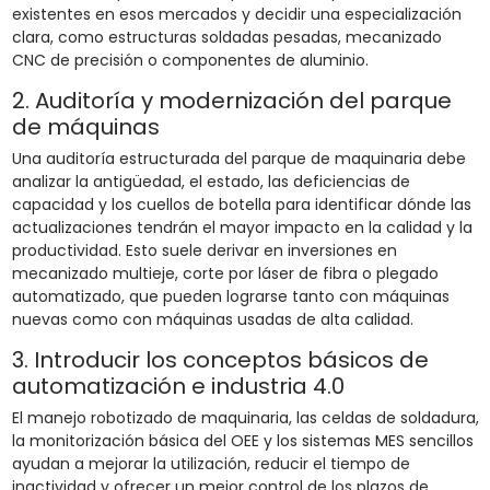
existentes en esos mercados y decidir una especialización
clara, como estructuras soldadas pesadas, mecanizado
CNC de precisión o componentes de aluminio.
2. Auditoría y modernización del parque
de máquinas
Una auditoría estructurada del parque de maquinaria debe
analizar la antigüedad, el estado, las deficiencias de
capacidad y los cuellos de botella para identificar dónde las
actualizaciones tendrán el mayor impacto en la calidad y la
productividad. Esto suele derivar en inversiones en
mecanizado multieje, corte por láser de fibra o plegado
automatizado, que pueden lograrse tanto con máquinas
nuevas como con máquinas usadas de alta calidad.
3. Introducir los conceptos básicos de
automatización e industria 4.0
El manejo robotizado de maquinaria, las celdas de soldadura,
la monitorización básica del OEE y los sistemas MES sencillos
ayudan a mejorar la utilización, reducir el tiempo de
inactividad y ofrecer un mejor control de los plazos de