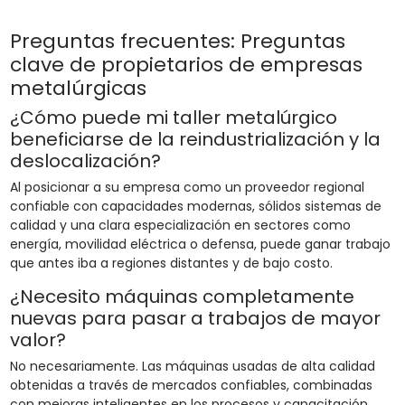
Preguntas frecuentes: Preguntas
clave de propietarios de empresas
metalúrgicas
¿Cómo puede mi taller metalúrgico
beneficiarse de la reindustrialización y la
deslocalización?
Al posicionar a su empresa como un proveedor regional
confiable con capacidades modernas, sólidos sistemas de
calidad y una clara especialización en sectores como
energía, movilidad eléctrica o defensa, puede ganar trabajo
que antes iba a regiones distantes y de bajo costo.
¿Necesito máquinas completamente
nuevas para pasar a trabajos de mayor
valor?
No necesariamente. Las máquinas usadas de alta calidad
obtenidas a través de mercados confiables, combinadas
con mejoras inteligentes en los procesos y capacitación,