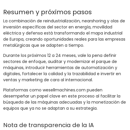
Resumen y próximos pasos
La combinación de reindustrialización, nearshoring y olas de
inversión específicas del sector en energía, movilidad
eléctrica y defensa está transformando el mapa industrial
de Europa, creando oportunidades reales para las empresas
metalúrgicas que se adapten a tiempo.
Durante los próximos 12 a 24 meses, vale la pena definir
sectores de enfoque, auditar y modernizar el parque de
máquinas, introducir herramientas de automatización y
digitales, fortalecer la calidad y la trazabilidad e invertir en
ventas y marketing de cara al internacional.
Plataformas como wesellmachines.com pueden
desempeñar un papel clave en este proceso al facilitar la
búsqueda de las máquinas adecuadas y la monetización de
equipos que ya no se adaptan a su estrategia.
Nota de transparencia de la IA