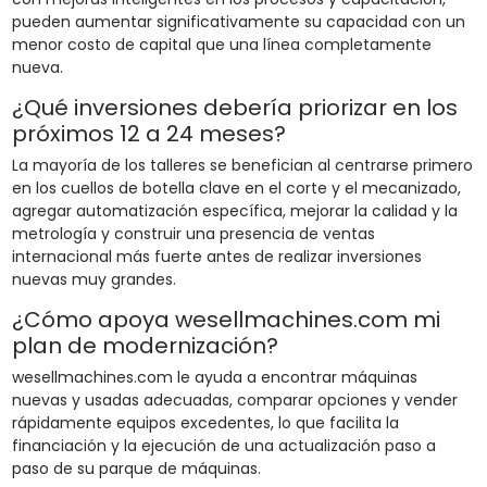
pueden aumentar significativamente su capacidad con un
menor costo de capital que una línea completamente
nueva.
¿Qué inversiones debería priorizar en los
próximos 12 a 24 meses?
La mayoría de los talleres se benefician al centrarse primero
en los cuellos de botella clave en el corte y el mecanizado,
agregar automatización específica, mejorar la calidad y la
metrología y construir una presencia de ventas
internacional más fuerte antes de realizar inversiones
nuevas muy grandes.
¿Cómo apoya wesellmachines.com mi
plan de modernización?
wesellmachines.com le ayuda a encontrar máquinas
nuevas y usadas adecuadas, comparar opciones y vender
rápidamente equipos excedentes, lo que facilita la
financiación y la ejecución de una actualización paso a
paso de su parque de máquinas.