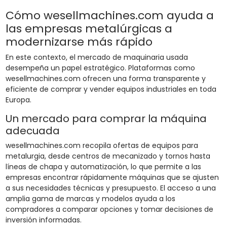
Cómo wesellmachines.com ayuda a
las empresas metalúrgicas a
modernizarse más rápido
En este contexto, el mercado de maquinaria usada
desempeña un papel estratégico. Plataformas como
wesellmachines.com ofrecen una forma transparente y
eficiente de comprar y vender equipos industriales en toda
Europa.
Un mercado para comprar la máquina
adecuada
wesellmachines.com recopila ofertas de equipos para
metalurgia, desde centros de mecanizado y tornos hasta
líneas de chapa y automatización, lo que permite a las
empresas encontrar rápidamente máquinas que se ajusten
a sus necesidades técnicas y presupuesto. El acceso a una
amplia gama de marcas y modelos ayuda a los
compradores a comparar opciones y tomar decisiones de
inversión informadas.