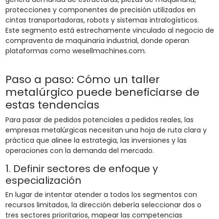
protecciones y componentes de precisión utilizados en
cintas transportadoras, robots y sistemas intralogísticos.
Este segmento está estrechamente vinculado al negocio de
compraventa de maquinaria industrial, donde operan
plataformas como wesellmachines.com.
Paso a paso: Cómo un taller
metalúrgico puede beneficiarse de
estas tendencias
Para pasar de pedidos potenciales a pedidos reales, las
empresas metalúrgicas necesitan una hoja de ruta clara y
práctica que alinee la estrategia, las inversiones y las
operaciones con la demanda del mercado.
1. Definir sectores de enfoque y
especialización
En lugar de intentar atender a todos los segmentos con
recursos limitados, la dirección debería seleccionar dos o
tres sectores prioritarios, mapear las competencias