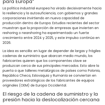
para Europa”
La política industrial europea ha virado decisivamente hacia
la resiliencia y la autosuficiencia, con gobiernos y grandes
corporaciones invirtiendo en nueva capacidad de
producción dentro de Europa. Estudios recientes del sector
muestran que la proporción de empresas que invierten en
reshoring o nearshoring ha experimentado un fuerte
crecimiento entre 2024 y 2025, y este impulso continúa en
2026.
La idea es sencilla: en lugar de depender de largas y frágiles
cadenas de suministro que abarcan medio mundo, los
fabricantes quieren que los componentes clave se
produzcan cerca de sus principales mercados. Esto abre la
puerta a que talleres metalúrgicos de países como Polonia,
República Checa, Eslovaquia y Rumanía se conviertan en
proveedores estratégicos de los fabricantes de equipos
originales (OEM) de Europa Occidental.
El riesgo de la cadena de suministro y la
presión hacia la deslocalización cercana