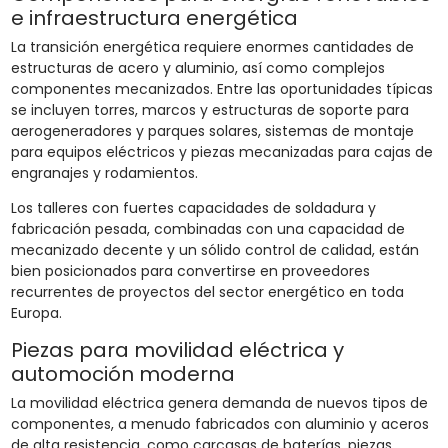
e infraestructura energética
La transición energética requiere enormes cantidades de
estructuras de acero y aluminio, así como complejos
componentes mecanizados. Entre las oportunidades típicas
se incluyen torres, marcos y estructuras de soporte para
aerogeneradores y parques solares, sistemas de montaje
para equipos eléctricos y piezas mecanizadas para cajas de
engranajes y rodamientos.
Los talleres con fuertes capacidades de soldadura y
fabricación pesada, combinadas con una capacidad de
mecanizado decente y un sólido control de calidad, están
bien posicionados para convertirse en proveedores
recurrentes de proyectos del sector energético en toda
Europa.
Piezas para movilidad eléctrica y
automoción moderna
La movilidad eléctrica genera demanda de nuevos tipos de
componentes, a menudo fabricados con aluminio y aceros
de alta resistencia, como carcasas de baterías, piezas