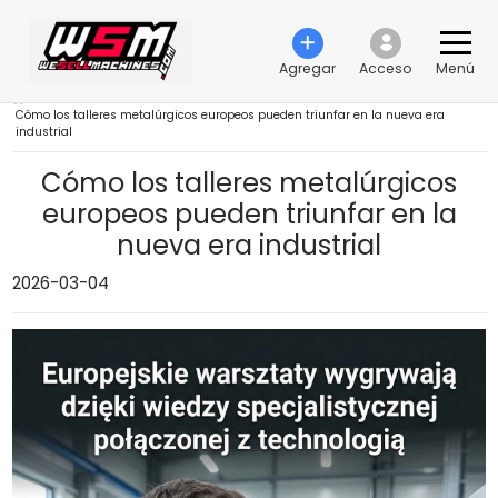
Agregar
Acceso
Menú
›
Cómo los talleres metalúrgicos europeos pueden triunfar en la nueva era
industrial
Cómo los talleres metalúrgicos
europeos pueden triunfar en la
nueva era industrial
2026-03-04