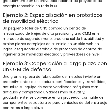
gradualmente en un proveedor habitual de proyectos de
energía renovable en toda la UE.
Ejemplo 2: Especialización en prototipos
de movilidad eléctrica
Un pequeño taller de CNC compra un centro de
mecanizado de 5 ejes de alta precisión y una CMM en el
mercado de segunda mano, crea una sólida trazabilidad y
exhibe piezas complejas de aluminio en un sitio web en
inglés, asegurando el trabajo de prototipos de centros de
ingeniería de movilidad eléctrica y proveedores de nivel 1.
Ejemplo 3: Cooperación a largo plazo con
un OEM de defensa
Una gran empresa de fabricación de metales invierte en
procedimientos de soldadura, certificaciones y trazabilidad,
actualiza su equipo de corte vendiendo máquinas más
antiguas y comprando unidades más nuevas y,
gradualmente, se convierte en un proveedor confiable de
componentes estructurales para vehículos de defensa bajo
contratos a largo plazo.