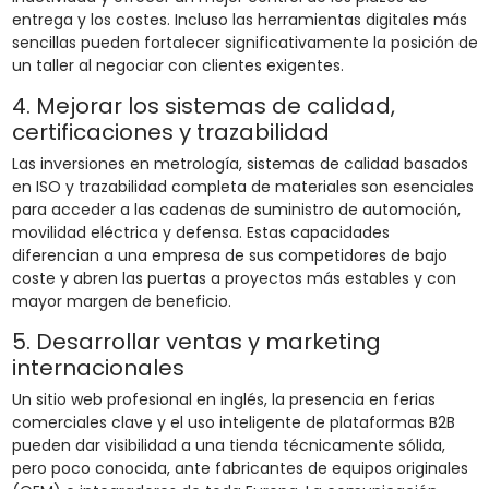
entrega y los costes. Incluso las herramientas digitales más
sencillas pueden fortalecer significativamente la posición de
un taller al negociar con clientes exigentes.
4. Mejorar los sistemas de calidad,
certificaciones y trazabilidad
Las inversiones en metrología, sistemas de calidad basados
en ISO y trazabilidad completa de materiales son esenciales
para acceder a las cadenas de suministro de automoción,
movilidad eléctrica y defensa. Estas capacidades
diferencian a una empresa de sus competidores de bajo
coste y abren las puertas a proyectos más estables y con
mayor margen de beneficio.
5. Desarrollar ventas y marketing
internacionales
Un sitio web profesional en inglés, la presencia en ferias
comerciales clave y el uso inteligente de plataformas B2B
pueden dar visibilidad a una tienda técnicamente sólida,
pero poco conocida, ante fabricantes de equipos originales