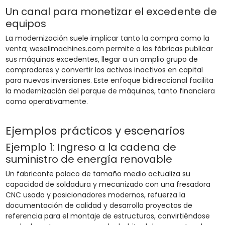
Un canal para monetizar el excedente de
equipos
La modernización suele implicar tanto la compra como la
venta; wesellmachines.com permite a las fábricas publicar
sus máquinas excedentes, llegar a un amplio grupo de
compradores y convertir los activos inactivos en capital
para nuevas inversiones. Este enfoque bidireccional facilita
la modernización del parque de máquinas, tanto financiera
como operativamente.
Ejemplos prácticos y escenarios
Ejemplo 1: Ingreso a la cadena de
suministro de energía renovable
Un fabricante polaco de tamaño medio actualiza su
capacidad de soldadura y mecanizado con una fresadora
CNC usada y posicionadores modernos, refuerza la
documentación de calidad y desarrolla proyectos de
referencia para el montaje de estructuras, convirtiéndose