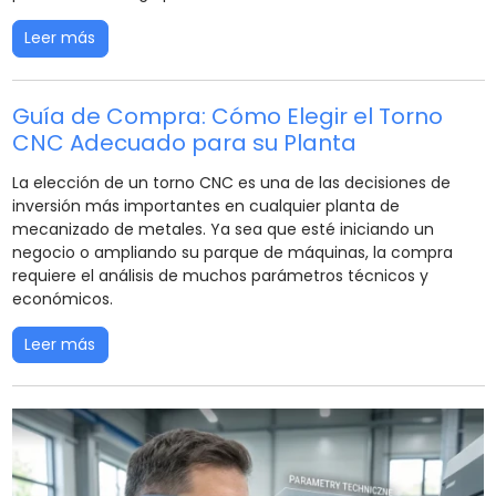
Leer más
Guía de Compra: Cómo Elegir el Torno
CNC Adecuado para su Planta
La elección de un torno CNC es una de las decisiones de
inversión más importantes en cualquier planta de
mecanizado de metales. Ya sea que esté iniciando un
negocio o ampliando su parque de máquinas, la compra
requiere el análisis de muchos parámetros técnicos y
económicos.
Leer más