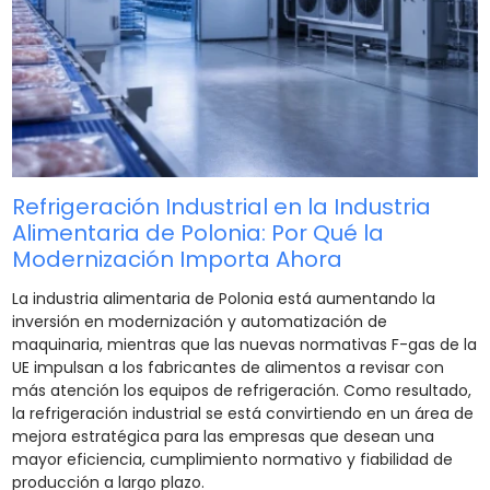
Refrigeración Industrial en la Industria
Alimentaria de Polonia: Por Qué la
Modernización Importa Ahora
La industria alimentaria de Polonia está aumentando la
inversión en modernización y automatización de
maquinaria, mientras que las nuevas normativas F-gas de la
UE impulsan a los fabricantes de alimentos a revisar con
más atención los equipos de refrigeración. Como resultado,
la refrigeración industrial se está convirtiendo en un área de
mejora estratégica para las empresas que desean una
mayor eficiencia, cumplimiento normativo y fiabilidad de
producción a largo plazo.