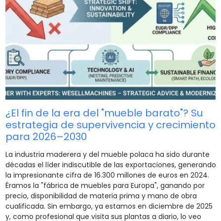
¿El fin de la era del "mueble barato"? Su
estrategia de supervivencia y crecimiento
para 2026–2030
La industria maderera y del mueble polaca ha sido durante
décadas el líder indiscutible de las exportaciones, generando
la impresionante cifra de 16.300 millones de euros en 2024.
Éramos la "fábrica de muebles para Europa", ganando por
precio, disponibilidad de materia prima y mano de obra
cualificada. Sin embargo, ya estamos en diciembre de 2025
y, como profesional que visita sus plantas a diario, lo veo