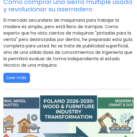
Cómo comprar una sierra múltiple usada
y revolucionar su aserradero
El mercado secundario de maquinaria para trabajar la
madera es amplio, pero está lleno de trampas. Como
experto que ha visto cientos de máquinas "pintadas para la
venta" pero destrozadas por dentro, he preparado esta guía
completa para usted. No se trata de publicidad superficial,
sino de una sólida dosis de conocimientos de ingeniería que
le permitirá evaluar de forma independiente el estado
técnico de una máquina.
Leer más