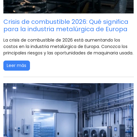
Crisis de combustible 2026: Qué significa
para la industria metalúrgica de Europa
La crisis de combustible de 2026 está aumentando los
costos en la industria metalúrgica de Europa. Conozca los
principales riesgos y las oportunidades de maquinaria usada.
Leer más