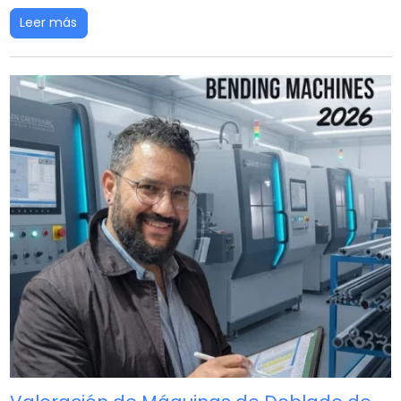
Leer más