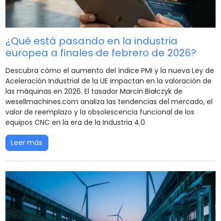
¿Qué está pasando en la industria
europea a finales de febrero de 2026?
Descubra cómo el aumento del índice PMI y la nueva Ley de
Aceleración Industrial de la UE impactan en la valoración de
las máquinas en 2026. El tasador Marcin Białczyk de
wesellmachines.com analiza las tendencias del mercado, el
valor de reemplazo y la obsolescencia funcional de los
equipos CNC en la era de la Industria 4.0.
Leer más