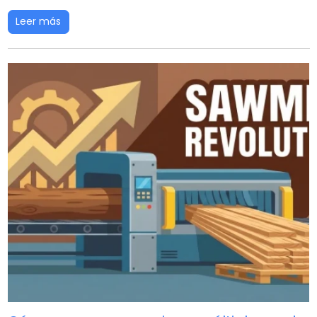
Leer más