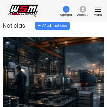
Agregar
Acceso
Menú
Noticias
Añadir noticias