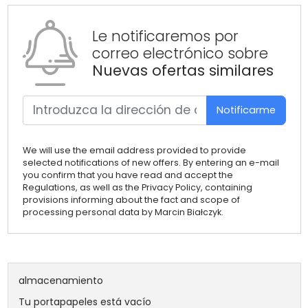
Le notificaremos por
correo electrónico sobre
Nuevas ofertas similares
Notificarme
We will use the email address provided to provide
selected notifications of new offers. By entering an e-mail
you confirm that you have read and accept the
Regulations, as well as the Privacy Policy, containing
provisions informing about the fact and scope of
processing personal data by Marcin Białczyk.
almacenamiento
Tu portapapeles está vacío