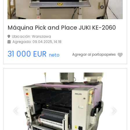
Máquina Pick and Place JUKI KE-2060
Ubicación: Warszawa
Agregado: 09.04.2025, 14:18
31 000 EUR
neto
Agregar al portapapeles
Anterior
Próximo