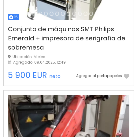
15
Conjunto de máquinas SMT Philips
Emerald + impresora de serigrafía de
sobremesa
Ubicación: Mielec
Agregado: 09.04.2025, 12:49
5 900 EUR
neto
Agregar al portapapeles