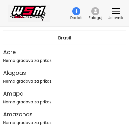
Dodati
Zaloguj
Jelovnik
›
Cities
Brasil
Acre
Nema gradova za prikaz.
Alagoas
Nema gradova za prikaz.
Amapa
Nema gradova za prikaz.
Amazonas
Nema gradova za prikaz.