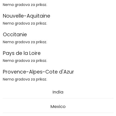
Nema gradova za prikaz.
Nouvelle-Aquitaine
Nema gradova za prikaz.
Occitanie
Nema gradova za prikaz.
Pays de la Loire
Nema gradova za prikaz.
Provence-Alpes-Cote d'Azur
Nema gradova za prikaz.
India
Mexico