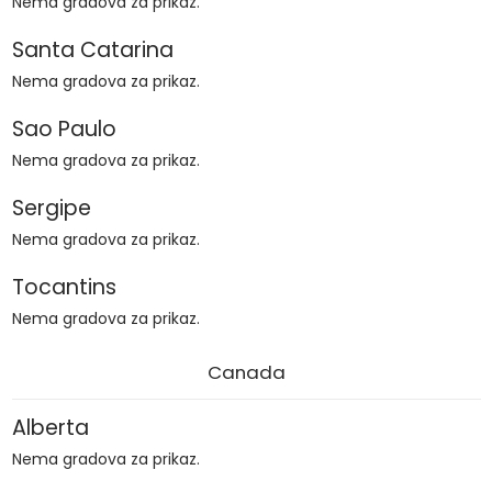
Nema gradova za prikaz.
Santa Catarina
Nema gradova za prikaz.
Sao Paulo
Nema gradova za prikaz.
Sergipe
Nema gradova za prikaz.
Tocantins
Nema gradova za prikaz.
Canada
Alberta
Nema gradova za prikaz.