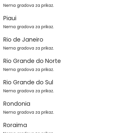
Nema gradova za prikaz.
Piaui
Nema gradova za prikaz.
Rio de Janeiro
Nema gradova za prikaz.
Rio Grande do Norte
Nema gradova za prikaz.
Rio Grande do Sul
Nema gradova za prikaz.
Rondonia
Nema gradova za prikaz.
Roraima