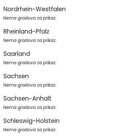
Nordrhein-Westfalen
Nema gradova za prikaz.
Rheinland-Pfalz
Nema gradova za prikaz.
Saarland
Nema gradova za prikaz.
Sachsen
Nema gradova za prikaz.
Sachsen-Anhalt
Nema gradova za prikaz.
Schleswig-Holstein
Nema gradova za prikaz.