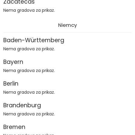
Zacatecas
Nema gradova za prikaz.
Niemcy
Baden-Württemberg
Nema gradova za prikaz.
Bayern
Nema gradova za prikaz.
Berlin
Nema gradova za prikaz.
Brandenburg
Nema gradova za prikaz.
Bremen