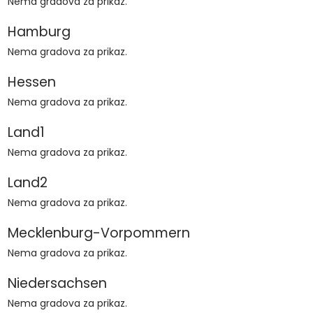
Nema gradova za prikaz.
Hamburg
Nema gradova za prikaz.
Hessen
Nema gradova za prikaz.
Land1
Nema gradova za prikaz.
Land2
Nema gradova za prikaz.
Mecklenburg-Vorpommern
Nema gradova za prikaz.
Niedersachsen
Nema gradova za prikaz.