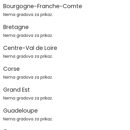
Bourgogne-Franche-Comte
Nema gradova za prikaz.
Bretagne
Nema gradova za prikaz.
Centre-Val de Loire
Nema gradova za prikaz.
Corse
Nema gradova za prikaz.
Grand Est
Nema gradova za prikaz.
Guadeloupe
Nema gradova za prikaz.