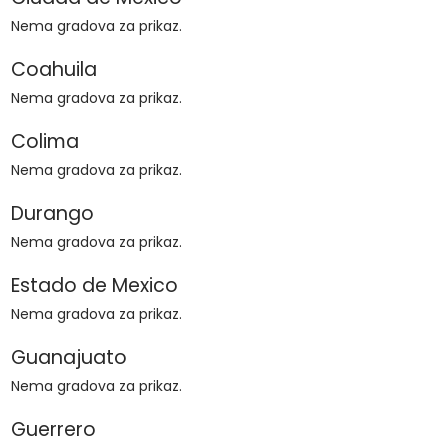
Nema gradova za prikaz.
Coahuila
Nema gradova za prikaz.
Colima
Nema gradova za prikaz.
Durango
Nema gradova za prikaz.
Estado de Mexico
Nema gradova za prikaz.
Guanajuato
Nema gradova za prikaz.
Guerrero