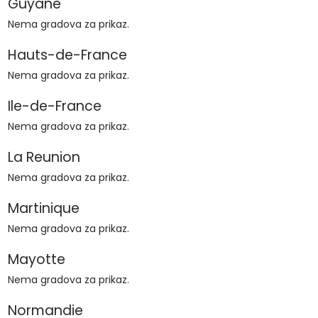
Guyane
Nema gradova za prikaz.
Hauts-de-France
Nema gradova za prikaz.
Ile-de-France
Nema gradova za prikaz.
La Reunion
Nema gradova za prikaz.
Martinique
Nema gradova za prikaz.
Mayotte
Nema gradova za prikaz.
Normandie