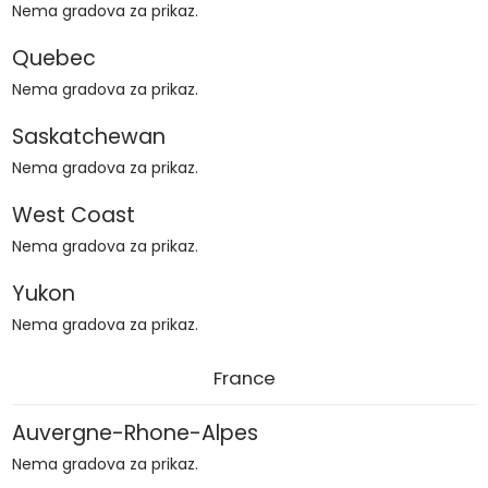
Nema gradova za prikaz.
Quebec
Nema gradova za prikaz.
Saskatchewan
Nema gradova za prikaz.
West Coast
Nema gradova za prikaz.
Yukon
Nema gradova za prikaz.
France
Auvergne-Rhone-Alpes
Nema gradova za prikaz.