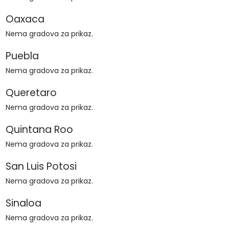
Oaxaca
Nema gradova za prikaz.
Puebla
Nema gradova za prikaz.
Queretaro
Nema gradova za prikaz.
Quintana Roo
Nema gradova za prikaz.
San Luis Potosi
Nema gradova za prikaz.
Sinaloa
Nema gradova za prikaz.