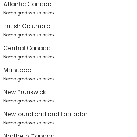
Atlantic Canada
Nema gradova za prikaz.
British Columbia
Nema gradova za prikaz.
Central Canada
Nema gradova za prikaz.
Manitoba
Nema gradova za prikaz.
New Brunswick
Nema gradova za prikaz.
Newfoundland and Labrador
Nema gradova za prikaz.
Northern Canada