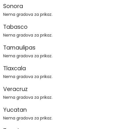
Sonora
Nema gradova za prikaz.
Tabasco
Nema gradova za prikaz.
Tamaulipas
Nema gradova za prikaz.
Tlaxcala
Nema gradova za prikaz.
Veracruz
Nema gradova za prikaz.
Yucatan
Nema gradova za prikaz.