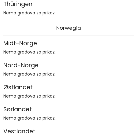
Thüringen
Nema gradova za prikaz.
Norwegia
Midt-Norge
Nema gradova za prikaz.
Nord-Norge
Nema gradova za prikaz.
Østlandet
Nema gradova za prikaz.
Sørlandet
Nema gradova za prikaz.
Vestlandet