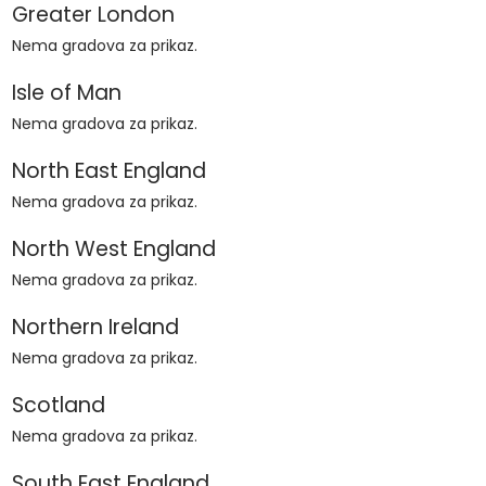
Greater London
Nema gradova za prikaz.
Isle of Man
Nema gradova za prikaz.
North East England
Nema gradova za prikaz.
North West England
Nema gradova za prikaz.
Northern Ireland
Nema gradova za prikaz.
Scotland
Nema gradova za prikaz.
South East England