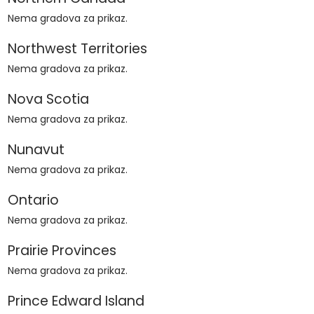
Nema gradova za prikaz.
Northwest Territories
Nema gradova za prikaz.
Nova Scotia
Nema gradova za prikaz.
Nunavut
Nema gradova za prikaz.
Ontario
Nema gradova za prikaz.
Prairie Provinces
Nema gradova za prikaz.
Prince Edward Island