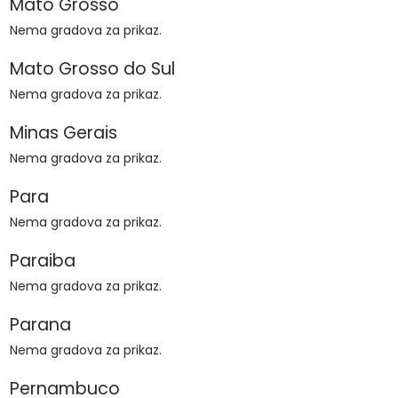
Mato Grosso
Nema gradova za prikaz.
Mato Grosso do Sul
Nema gradova za prikaz.
Minas Gerais
Nema gradova za prikaz.
Para
Nema gradova za prikaz.
Paraiba
Nema gradova za prikaz.
Parana
Nema gradova za prikaz.
Pernambuco