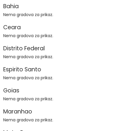
Bahia
Nema gradova za prikaz.
Ceara
Nema gradova za prikaz.
Distrito Federal
Nema gradova za prikaz.
Espirito Santo
Nema gradova za prikaz.
Goias
Nema gradova za prikaz.
Maranhao
Nema gradova za prikaz.