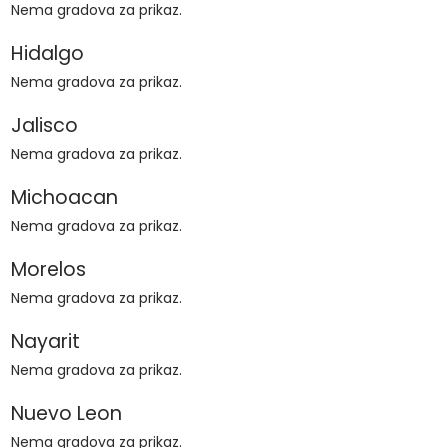
Nema gradova za prikaz.
Hidalgo
Nema gradova za prikaz.
Jalisco
Nema gradova za prikaz.
Michoacan
Nema gradova za prikaz.
Morelos
Nema gradova za prikaz.
Nayarit
Nema gradova za prikaz.
Nuevo Leon
Nema gradova za prikaz.