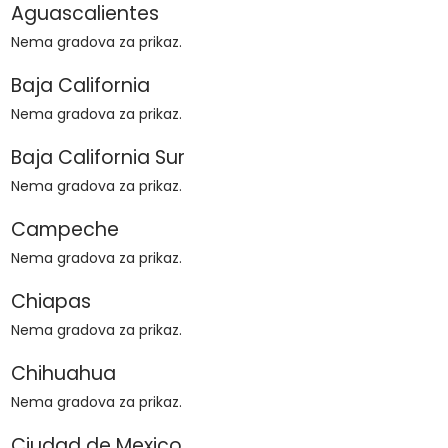
Aguascalientes
Nema gradova za prikaz.
Baja California
Nema gradova za prikaz.
Baja California Sur
Nema gradova za prikaz.
Campeche
Nema gradova za prikaz.
Chiapas
Nema gradova za prikaz.
Chihuahua
Nema gradova za prikaz.
Ciudad de Mexico